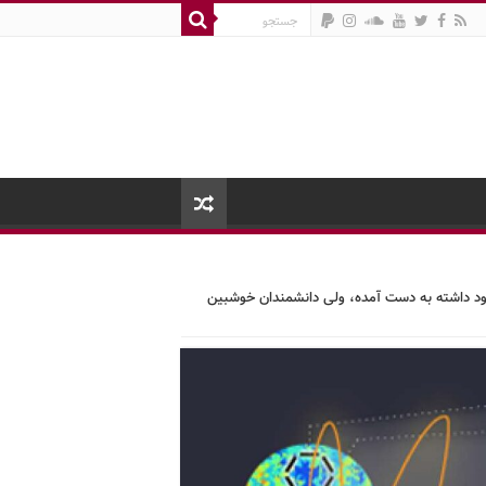
وجود داشته به دست آمده، ولی دانشمندان خوشبین