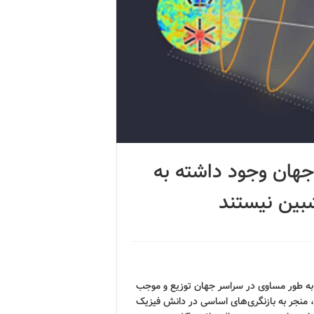
 جهان وجود داشته به
بین نیستند
ه به طور مساوی در سراسر جهان توزیع و موجب
، منجر به بازنگری‌های اساسی در دانش فیزیک