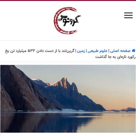
صفحه اصلی
|
علوم طبیعی
|
زمین
|
گرین‌لند با از دست دادن ۵۳۲ میلیارد تن یخ
رکورد تازه‌ای به جا گذاشت