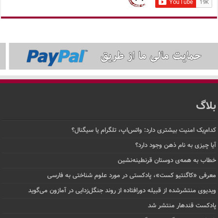
بلاگ
کدام‌یک امنیت بیشتری دارد: واتس‌اپ، تلگرام یا سیگنال؟
آیا چیزی به نام ذهن وجود دارد؟
خطاب به همه‌ی دوستان قرنطینه‌نشین
معرفی «کاگنتیو کست»، پادکستی در مورد علوم شناختی به فارسی
ویدیوی منتشرشده از قبیله دورافتاده‌ از روند جنگل‌زدایی در آمازون می‌گوید
پادکست قندهار منتشر شد