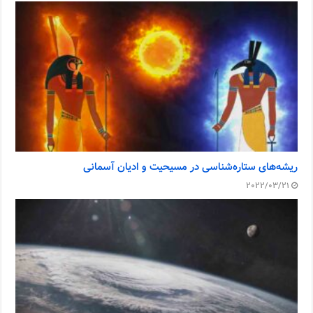
ریشه‌های ستاره‌شناسی در مسیحیت و ادیان آسمانی
2022/03/21