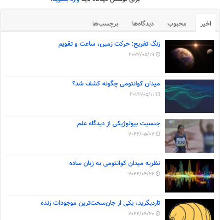
اخیر
محبوب
دیدگاه‌ها
برچسب‌ها
زنگ تفریح: حرکت زمین، ساعت و تقویم
2022/05/19
میدان کوانتومی چگونه کشف شد؟
2022/05/11
جنسیت بیولوژیکی از دیدگاه علم
2022/05/02
نظریه میدان کوانتومی به زبان ساده
2022/04/26
تاردیگرید، یکی از جان‌سخت‌ترین موجودات زنده
2022/04/20