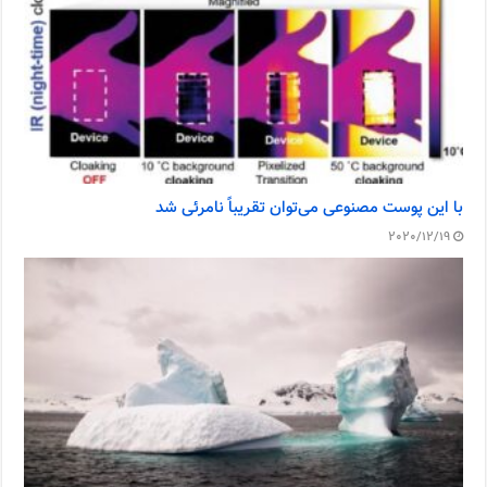
با این پوست مصنوعی می‌توان تقریباً نامرئی شد
2020/12/19