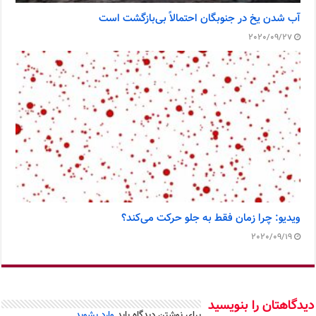
آب شدن یخ در جنوبگان احتمالاً بی‌بازگشت است
2020/09/27
ویدیو: چرا زمان فقط به جلو حرکت می‌کند؟
2020/09/19
دیدگاهتان را بنویسید
برای نوشتن دیدگاه باید
وارد بشوید
.