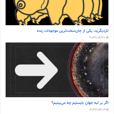
تاردیگرید، یکی از جان‌سخت‌ترین موجودات زنده
2022/04/20
اگر بر لبه جهان بایستیم چه می‌بینیم؟
2022/04/06