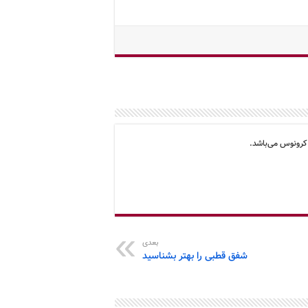
کرونوس می‌باشد.
بعدی
شفق قطبی را بهتر بشناسید