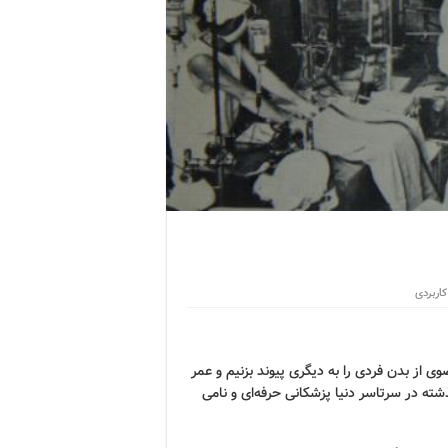
اربردی
وی از بدن فردی را به دیگری پیوند بزنیم و عمر
شته در سرتاسر دنیا پزشکانی حرفه‌ای و نامی