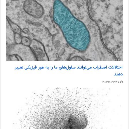
اختلالات اضطراب می‌توانند سلول‌های ما را به طور فیزیکی تغییر
دهند
2019/09/30