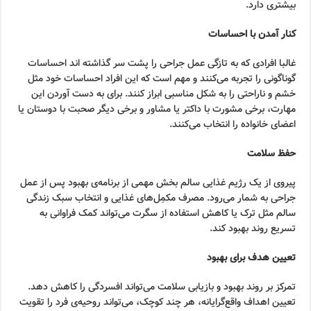
بیشتری دارد.
کنار آمدن با احساسات
غالبا افرادی که به تازگی عمل جراحی را پشت سر گذاشته اند احساسات
گوناگونی را تجربه می‌کنند و مهم است که این افراد احساسات خود مثل
خشم و ناراحتی را به شکل مناسبی ابراز کنند. برای به دست آوردن این
مهارت، برخی مشورت با داکتر یا مشاور و برخی دیگر صحبت با دوستان یا
اعضای خانواده را انتخاب می‌کنند.
حفظ سلامت
پیروی از یک رژیم غذایی سالم بخش مهمی از برنامه‌ی بهبود پس از عمل
جراحی به شمار می‌رود. مصرف مکمِل‌های غذایی و انتخاب سبک زندگی
سالم مثل ترک یا کاهش استفاده از سگرت می‌تواند کمک فراوانی به
تسریع روند بهبود کند.
تعیین هدف برای بهبود
تمرکز بر روند بهبود و بازیابی سلامت می‌تواند افسردگی را کاهش دهد.
تعیین اهداف واقع‌گرایانه، هر چند کوچک، می‌تواند روحیه‌ی فرد را تقویت