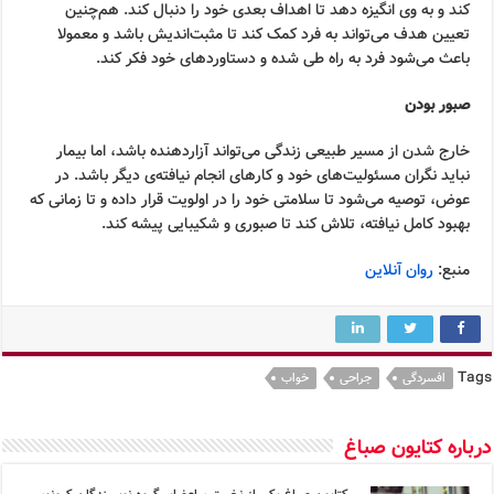
کند و به وی انگیزه دهد تا اهداف بعدی خود را دنبال کند. هم‌چنین
تعیین هدف می‌تواند به فرد کمک کند تا مثبت‌اندیش باشد و معمولا
باعث می‌شود فرد به راه طی شده و دستاوردهای خود فکر کند.
صبور بودن
خارج شدن از مسیر طبیعی زندگی می‌تواند آزاردهنده باشد، اما بیمار
نباید نگران مسئولیت‌های خود و کارهای انجام نیافته‌ی دیگر باشد. در
عوض، توصیه می‌شود تا سلامتی خود را در اولویت قرار داده و تا زمانی که
بهبود کامل نیافته، تلاش کند تا صبوری و شکیبایی پیشه کند.
منبع:
روان آنلاین
Tags
افسردگی
جراحی
خواب
درباره کتایون صباغ