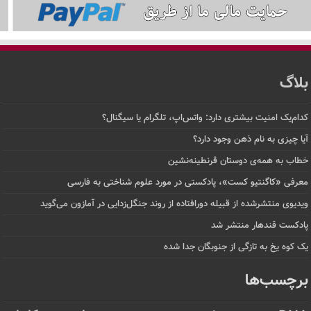
بلاگ
کدام‌یک امنیت بیشتری دارد: واتس‌اپ، تلگرام یا سیگنال؟
آیا چیزی به نام ذهن وجود دارد؟
خطاب به همه‌ی دوستان قرنطینه‌نشین
معرفی «کاگنتیو کست»، پادکستی در مورد علوم شناختی به فارسی
ویدیوی منتشرشده از قبیله دورافتاده‌ از روند جنگل‌زدایی در آمازون می‌گوید
پادکست قندهار منتشر شد
یک کوه یخ به تازگی از جنوبگان جدا شده
برچسب‌ها