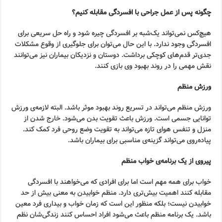
چگونه پس از عمل جراحی با افسردگی مقابله کنیم؟
هیچ‌کس نمی‌تواند یک‌شبه بر افسردگی چیره شود و راه حل سریعی برای
افسردگی وجود ندارد. با این حال می‌توان برای جلوگیری از وقوع مشکلات
جدی‌تر قدم‌های کوچکی برداشت. دوستان و نزدیکان بیماران نیز می‌توانند
نقش مهمی را در روند بهبود وی بازی کنند.
ورزش منظم
ورزش منظم می‌تواند در تسریع روند بهبود موثر باشد. البته لازمه‌ی ورزش
توانایی جسمی است. ورزش باعث تقویت بدن می‌شود. خارج شدن از
منزل و تنفس هوای تازه می‌تواند به تقویت وضع روحی فرد کمک کند.
پیاده‌روی می‌تواند گزینه‌ی مناسبی برای بیماران باشد.
پیروی از یک برنامه‌ی خواب منظم
خواب برای همه مهم است اما برای افرادی که می‌خواهند با افسردگی
مقابله کنند اهمیت بیش‌تری دارد. منظم خوابیدن به معنی بیش از حد
خوابیدن نیست؛ بلکه منظور این است که زمان خواب و بیداری فرد معین
باشد. یک برنامه منظم باعث می‌شود افراد احساس کنند زندگی‌شان نظم