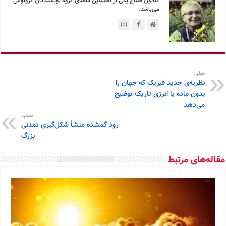
کتایون صباغ یکی از نخستین اعضای گروه نویسندگان کرونوس
می‌باشد.
قبلی
نظریه‌ی جدید فیزیک که جهان را
بدون ماده یا انرژی تاریک توضیح
می‌دهد
بعدی
رود گمشده منشأ شکل‌گیری تمدنی
بزرگ
مقاله‌های مرتبط