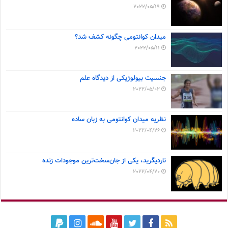
2022/05/19
میدان کوانتومی چگونه کشف شد؟
2022/05/11
جنسیت بیولوژیکی از دیدگاه علم
2022/05/02
نظریه میدان کوانتومی به زبان ساده
2022/04/26
تاردیگرید، یکی از جان‌سخت‌ترین موجودات زنده
2022/04/20