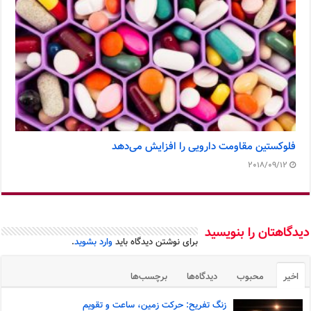
فلوکستین مقاومت دارویی را افزایش می‌دهد
2018/09/12
دیدگاهتان را بنویسید
برای نوشتن دیدگاه باید
وارد بشوید
.
اخیر
محبوب
دیدگاه‌ها
برچسب‌ها
زنگ تفریح: حرکت زمین، ساعت و تقویم