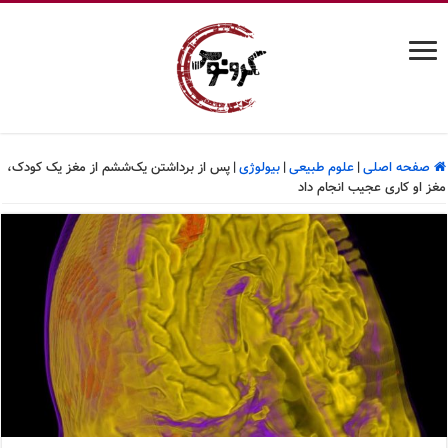
صفحه اصلی
|
علوم طبیعی
|
بیولوژی
|
پس از برداشتن یک‌ششم از مغز یک کودک،
مغز او کاری عجیب انجام داد