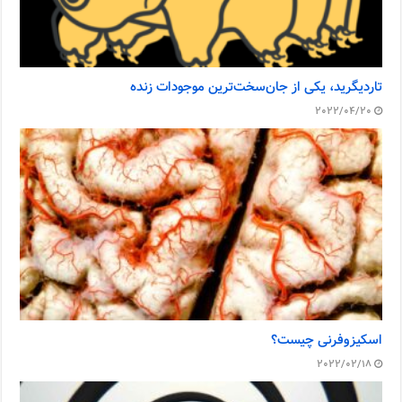
تاردیگرید، یکی از جان‌سخت‌ترین موجودات زنده
2022/04/20
اسکیزوفرنی چیست؟
2022/02/18