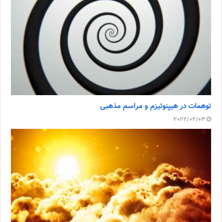
توهمات در هیپنوتیزم و مراسم مذهبی
2022/02/03