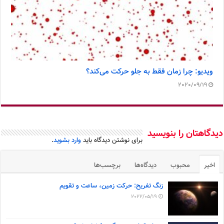
ویدیو: چرا زمان فقط به جلو حرکت می‌کند؟
2020/09/19
دیدگاهتان را بنویسید
برای نوشتن دیدگاه باید
وارد بشوید
.
اخیر
محبوب
دیدگاه‌ها
برچسب‌ها
زنگ تفریح: حرکت زمین، ساعت و تقویم
2022/05/19