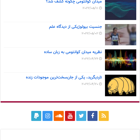
میدان کوانتومی چگونه کشف شد؟
2022/05/11
جنسیت بیولوژیکی از دیدگاه علم
2022/05/02
نظریه میدان کوانتومی به زبان ساده
2022/04/26
تاردیگرید، یکی از جان‌سخت‌ترین موجودات زنده
2022/04/20