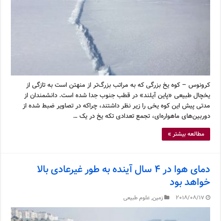
کرونوس – کوه یخ بزرگی که به مراتب بزرگ‌تر از منهتن است به تازگی از
یخچال طبیعی «پاین آیلند» در قطب جنوب جدا شده است. دانشمندان از
مدتی پیش این کوه یخی را زیر نظر داشتند، چراکه در تصاویر ضبط شده از
دوربین‌های ماهواره‌ای، تجمع تعدادی تکه یخ در یک …
مطالعه بیشتر »
دمای هوا در ۴ سال آینده به طور غیرعادی بالا
خواهد بود
2018/08/17
زمین
,
علوم طبیعی