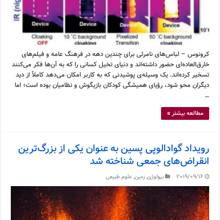
کرونوس – لباس‌های نامرئی برای چندین دهه در فرهنگ عامه و فیلم‌های
خارق‌العاده‌ای حضور داشته‌اند و دنیای تخیل کسانی را که به آن‌ها فکر می‌کنند
تسخیر کرده‌اند. یک وسیله‌ی پوشیدنی که به کاربر امکان می‌دهد کاملاً از دید
دیگران محو شود، رؤیای همیشگی کودکان بازیگوش و نظامیان بوده است؛ اما
…
مطالعه بیشتر »
رویداد گوادالوپی پسین به عنوان یکی از بزرگ‌ترین
انقراض‌های جمعی شناخته شد
2019/09/16
بیولوژی
,
زمین
,
علوم طبیعی