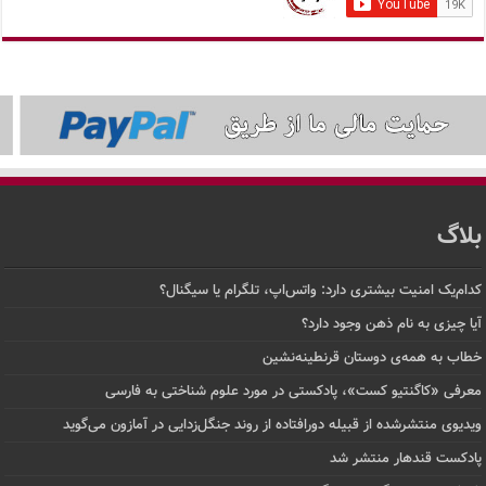
بلاگ
کدام‌یک امنیت بیشتری دارد: واتس‌اپ، تلگرام یا سیگنال؟
آیا چیزی به نام ذهن وجود دارد؟
خطاب به همه‌ی دوستان قرنطینه‌نشین
معرفی «کاگنتیو کست»، پادکستی در مورد علوم شناختی به فارسی
ویدیوی منتشرشده از قبیله دورافتاده‌ از روند جنگل‌زدایی در آمازون می‌گوید
پادکست قندهار منتشر شد