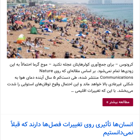
کرونوس – برای جمع‌آوری کولرهایتان عجله نکنید – موج گرما احتمالاً به این
زودی‌ها تمام نمی‌شود. بر اساس مقاله‌ای که روی Nature
Communications منتشر شده، طی دست‌کم ۵ سال آینده دمای هوا به
شکلی غیرعادی بالا خواهد ماند و این احتمال وقوع توفان‌های استوایی را شدت
می‌بخشد. با این که تغییرات اقلیمی …
مطالعه بیشتر »
انسان‌ها تأثیری روی تغییرات فصل‌ها دارند که قبلاً
نمی‌دانستیم