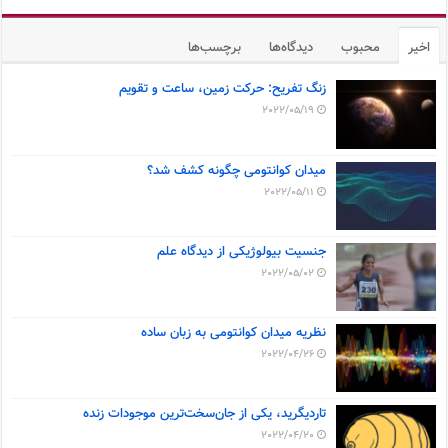
اخیر
محبوب
دیدگاه‌ها
برچسب‌ها
زنگ تفریح: حرکت زمین، ساعت و تقویم
2022/05/19
میدان کوانتومی چگونه کشف شد؟
2022/05/11
جنسیت بیولوژیکی از دیدگاه علم
2022/05/02
نظریه میدان کوانتومی به زبان ساده
2022/04/26
تاردیگرید، یکی از جان‌سخت‌ترین موجودات زنده
2022/04/20