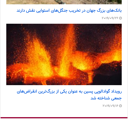
بانک‌های بزرگ جهان در تخریب جنگل‌های استوایی نقش دارند
2019/09/26
رویداد گوادالوپی پسین به عنوان یکی از بزرگ‌ترین انقراض‌های
جمعی شناخته شد
2019/09/16