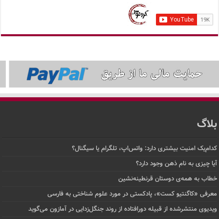
بلاگ
کدام‌یک امنیت بیشتری دارد: واتس‌اپ، تلگرام یا سیگنال؟
آیا چیزی به نام ذهن وجود دارد؟
خطاب به همه‌ی دوستان قرنطینه‌نشین
معرفی «کاگنتیو کست»، پادکستی در مورد علوم شناختی به فارسی
ویدیوی منتشرشده از قبیله دورافتاده‌ از روند جنگل‌زدایی در آمازون می‌گوید