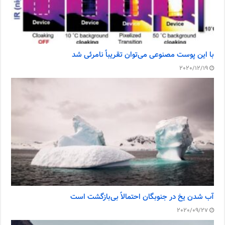
با این پوست مصنوعی می‌توان تقریباً نامرئی شد
2020/12/19
آب شدن یخ در جنوبگان احتمالاً بی‌بازگشت است
2020/09/27