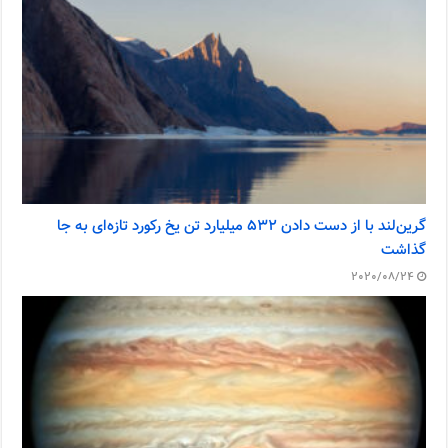
گرین‌لند با از دست دادن ۵۳۲ میلیارد تن یخ رکورد تازه‌ای به جا
گذاشت
2020/08/24