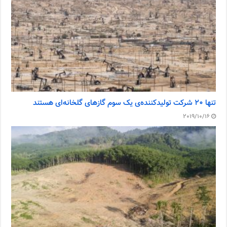
تنها ۲۰ شرکت تولیدکننده‌ی یک سوم گازهای گلخانه‌ای هستند
2019/10/16