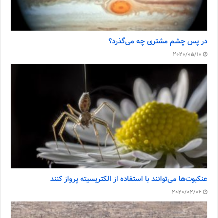
در پس چشم مشتری چه می‌گذرد؟
2020/05/10
عنکبوت‌ها می‌توانند با استفاده از الکتریسیته پرواز کنند
2020/02/06