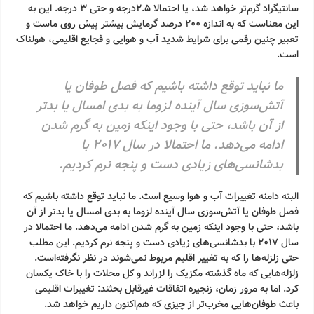
سانتیگراد گرم‌تر خواهد شد، یا احتمالا ۲.۵درجه و حتی ۳ درجه. این به
این معناست که به اندازه ۲۰۰ درصد گرمایش بیشتر پیش روی ماست و
تعبیر چنین رقمی برای شرایط شدید آب و هوایی و فجایع اقلیمی، هولناک
است.
ما نباید توقع داشته باشیم که فصل طوفان یا
آتش‌سوزی سال آینده لزوما به بدی امسال یا بدتر
از آن باشد، حتی با وجود اینکه زمین به گرم شدن
ادامه می‌دهد. ما احتمالا در سال ۲۰۱۷ با
بدشانسی‌های زیادی دست و پنجه نرم کردیم.
البته دامنه تغییرات آب و هوا وسیع است. ما نباید توقع داشته باشیم که
فصل طوفان یا آتش‌سوزی سال آینده لزوما به بدی امسال یا بدتر از آن
باشد، حتی با وجود اینکه زمین به گرم شدن ادامه می‌دهد. ما احتمالا در
سال ۲۰۱۷ با بدشانسی‌های زیادی دست و پنجه نرم کردیم. این مطلب
حتی زلزله‌ها را که به تغییر اقلیم مربوط نمی‌شوند در نظر نگرفته‌است.
زلزله‌هایی که ماه گذشته مکزیک را لزراند و کل محلات را با خاک یکسان
کرد. اما به مرور زمان، زنجیره اتفاقات غیرقابل بحثند: تغییرات اقلیمی
باعث طوفان‌هایی مخرب‌تر از چیزی که هم‌اکنون داریم خواهد شد.