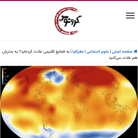
صفحه اصلی
|
علوم اجتماعی
|
جغرافیا
|
به فجایع اقلیمی عادت کرده‌اید؟ به بدترش
هم عادت می‌کنید