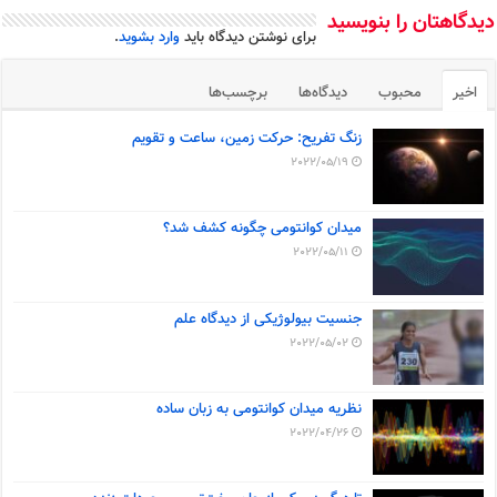
دیدگاهتان را بنویسید
برای نوشتن دیدگاه باید
وارد بشوید
.
اخیر
محبوب
دیدگاه‌ها
برچسب‌ها
زنگ تفریح: حرکت زمین، ساعت و تقویم
2022/05/19
میدان کوانتومی چگونه کشف شد؟
2022/05/11
جنسیت بیولوژیکی از دیدگاه علم
2022/05/02
نظریه میدان کوانتومی به زبان ساده
2022/04/26