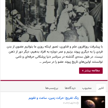
با پیشرفت روزافزون علم و فناوری، تصور اینکه روزی ما بتوانیم عضوی از بدن
فردی را به دیگری پیوند بزنیم و عمر دوباره به افراد بدهیم، دیگر دور از ذهن
نیست. در طول سده‌ی گذشته در سرتاسر دنیا پزشکانی حرفه‌ای و نامی
توانستند اولین‌های تاریخ پیوند عضو را در سراسر …
مطالعه بیشتر »
اخیر
محبوب
دیدگاه‌ها
برچسب‌ها
زنگ تفریح: حرکت زمین، ساعت و تقویم
2022/05/19