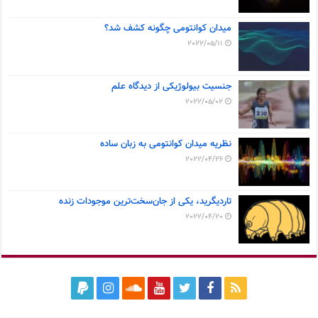
میدان کوانتومی چگونه کشف شد؟
2022/05/11
جنسیت بیولوژیکی از دیدگاه علم
2022/05/02
نظریه میدان کوانتومی به زبان ساده
2022/04/26
تاردیگرید، یکی از جان‌سخت‌ترین موجودات زنده
2022/04/20