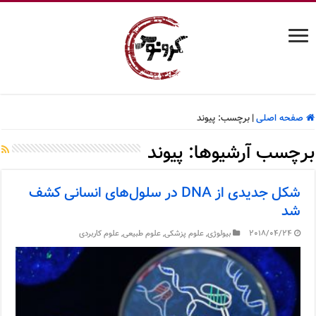
صفحه اصلی
|
برچسب:
پیوند
برچسب آرشیوها:
پیوند
شکل جدیدی از DNA در سلول‌های انسانی کشف
شد
2018/04/24
بیولوژی
,
علوم پزشکی
,
علوم طبیعی
,
علوم کاربردی