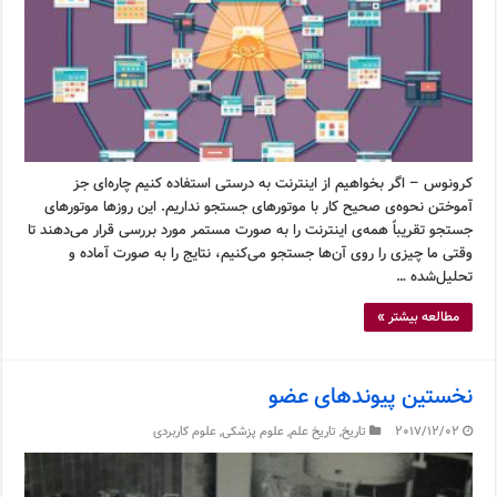
کرونوس – اگر بخواهیم از اینترنت به درستی استفاده کنیم چاره‌ای جز
آموختن نحوه‌ی صحیح کار با موتورهای جستجو نداریم. این روزها موتورهای
جستجو تقریباً همه‌ی اینترنت را به صورت مستمر مورد بررسی قرار می‌دهند تا
وقتی ما چیزی را روی آن‌ها جستجو می‌کنیم، نتایج را به صورت آماده و
تحلیل‌شده …
مطالعه بیشتر »
نخستین پیوندهای عضو
2017/12/02
تاریخ
,
تاریخ علم
,
علوم پزشکی
,
علوم کاربردی