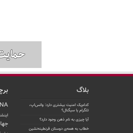
بلاگ
برچ
NA
کدام‌یک امنیت بیشتری دارد: واتس‌اپ،
تلگرام یا سیگنال؟
اینشت
آیا چیزی به نام ذهن وجود دارد؟
جها
خطاب به همه‌ی دوستان قرنطینه‌نشین