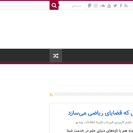
ی که قضایای ریاضی می‌سازد
علوم کاربردی
,
فیزیک
,
نظریه اطلاعات
,
ویدیو
ته هم با تازه‌های دنیای علم در خدمت شما