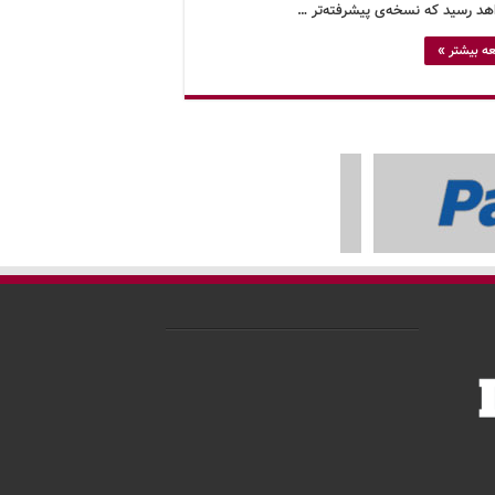
اهد رسید که نسخه‌ی پیشرفته‌تر …
ه بیشتر »