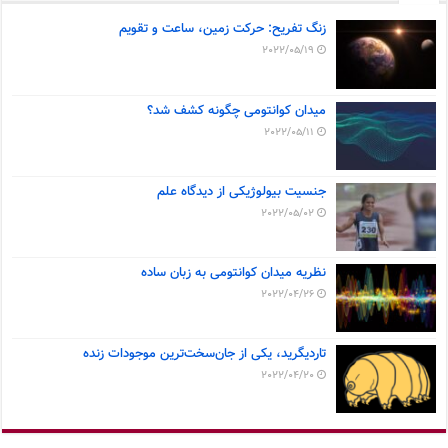
زنگ تفریح: حرکت زمین، ساعت و تقویم
2022/05/19
میدان کوانتومی چگونه کشف شد؟
2022/05/11
جنسیت بیولوژیکی از دیدگاه علم
2022/05/02
نظریه میدان کوانتومی به زبان ساده
2022/04/26
تاردیگرید، یکی از جان‌سخت‌ترین موجودات زنده
2022/04/20