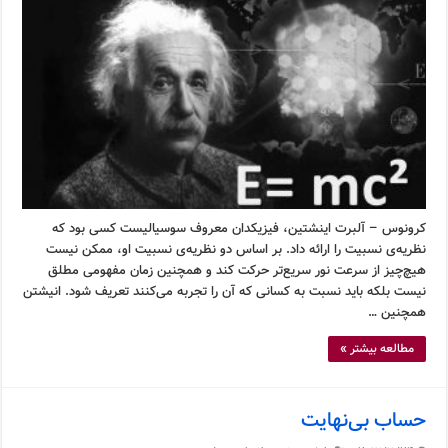
کرونوس – آلبرت اینشتین، فیزیکدان معروف سوسیالیست کسی بود که
نظریه‌ی نسبیت را ارائه داد. بر اساس دو نظریه‌ی نسبیت او، ممکن نیست
هیچ‌چیز از سرعت نور سریع‌تر حرکت کند و همچنین زمان مفهومی مطلق
نیست بلکه باید نسبت به کسانی که آن را تجربه می‌کنند تعریف شود. انیشتن
همچنین …
مطالعه بیشتر »
حساب بی‌نهایت