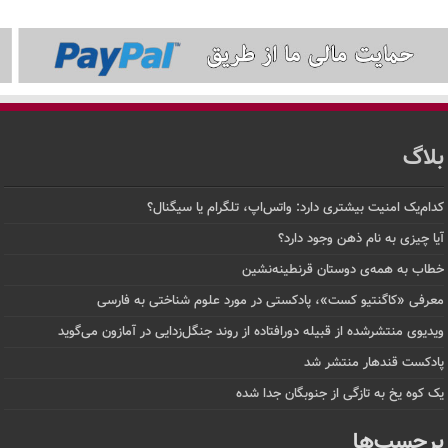
بلاگ
کدام‌یک امنیت بیشتری دارد: واتس‌اپ، تلگرام یا سیگنال؟
آیا چیزی به نام ذهن وجود دارد؟
خطاب به همه‌ی دوستان قرنطینه‌نشین
معرفی «کاگنتیو کست»، پادکستی در مورد علوم شناختی به فارسی
ویدیوی منتشرشده از قبیله دورافتاده‌ از روند جنگل‌زدایی در آمازون می‌گوید
پادکست قندهار منتشر شد
یک کوه یخ به تازگی از جنوبگان جدا شده
برچسب‌ها