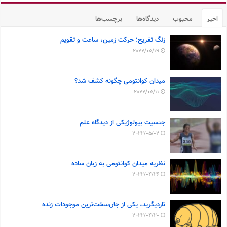
اخیر
محبوب
دیدگاه‌ها
برچسب‌ها
زنگ تفریح: حرکت زمین، ساعت و تقویم
2022/05/19
میدان کوانتومی چگونه کشف شد؟
2022/05/11
جنسیت بیولوژیکی از دیدگاه علم
2022/05/02
نظریه میدان کوانتومی به زبان ساده
2022/04/26
تاردیگرید، یکی از جان‌سخت‌ترین موجودات زنده
2022/04/20