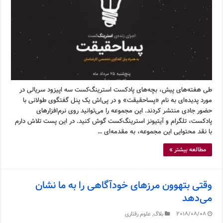
طی هفته‌های پیش، بچه‌های پادکست استرینگ‌کست سه اپیزود سریالی در
مورد پدیده‌ای به نام «پساحقیقت» و در پی‌اش یک پنل گفتگوی طولانی با
حضور جادی منتشر کردند. این مجموعه را می‌توانید روی نرم‌افزارهای
پادکست، تلگرام و آیتیونز استرینگ‌کست گوش کنید. در این پست تلاش دارم
با نقد محتوایی این مجموعه، به مقدمه‌ای …
مطالعه بیشتر »
وقتی بتهوون مرزهای خودآگاهی را به ما نشان
می‌دهد
2018/08/08
بلاگ
,
علوم رفتاری