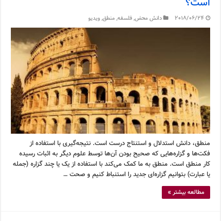
است؟
2018/06/24
دانش محض
,
فلسفه
,
منطق
,
ویدیو
منطق، دانش استدلال و استنتاج درست است. نتیجه‌گیری با استفاده از
فکت‌ها و گزاره‌هایی که صحیح بودن آن‌ها توسط علوم دیگر به اثبات رسیده
کار منطق است. منطق به ما کمک می‌کند با استفاده از یک یا چند گزاره (جمله
یا عبارت) بتوانیم گزاره‌ای جدید را استنباط کنیم و صحت …
مطالعه بیشتر »