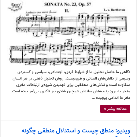
آگاهی ما حاصل تحلیل ما از شرایط فردی، اجتماعی، سیاسی و گستره‌ی
وسیعی از دانش‌های انسانی و طبیعیست. روش تحلیل ذهنی در هر انسان
متفاوت است و تلاش‌های محققین برای فهمیدن شیوه‌ی ارتباطات مغزی
منجر به بروز پدیده‌های ساده‌ای همچون شادی نیز تاکنون بی‌ثمر بوده است.
مغز ما اندامی پیچیده …
مطالعه بیشتر »
ویدیو: منطق چیست و استدلال منطقی چگونه