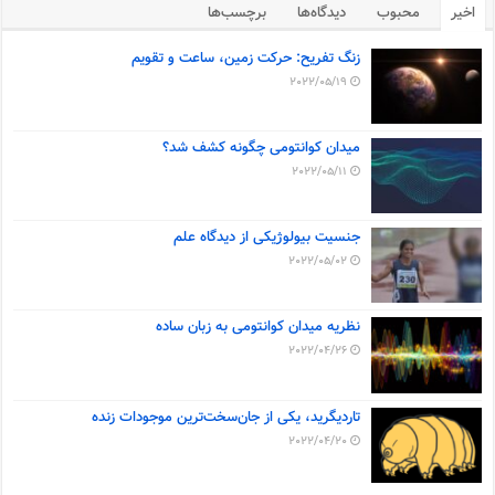
اخیر
محبوب
دیدگاه‌ها
برچسب‌ها
زنگ تفریح: حرکت زمین، ساعت و تقویم
2022/05/19
میدان کوانتومی چگونه کشف شد؟
2022/05/11
جنسیت بیولوژیکی از دیدگاه علم
2022/05/02
نظریه میدان کوانتومی به زبان ساده
2022/04/26
تاردیگرید، یکی از جان‌سخت‌ترین موجودات زنده
2022/04/20