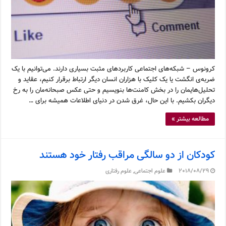
کرونوس – شبکه‌های اجتماعی کاربردهای مثبت بسیاری دارند. می‌توانیم با یک
ضربه‌ی انگشت یا یک کلیک با هزاران انسان دیگر ارتباط برقرار کنیم، عقاید و
تحلیل‌هایمان را در بخش کامنت‌ها بنویسیم و حتی عکس صبحانه‌مان را به رخ
دیگران بکشیم. با این حال، غرق شدن در دنیای اطلاعات همیشه برای …
مطالعه بیشتر »
کودکان از دو سالگی مراقب رفتار خود هستند
2018/08/29
علوم اجتماعی
,
علوم رفتاری