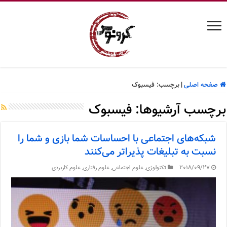
صفحه اصلی
|
برچسب:
فیسبوک
برچسب آرشیوها:
فیسبوک
شبکه‌های اجتماعی با احساسات شما بازی و شما را
نسبت به تبلیغات پذیراتر می‌کنند
2018/09/27
تکنولوژی
,
علوم اجتماعی
,
علوم رفتاری
,
علوم کاربردی