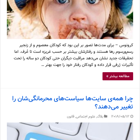
کرونوس – برای مدت‌ها تصور بر این بود که کودکان معصوم و از زنجیر
رسم‌ورسوم رها هستند و رفتارشان بیشتر بر حسب غریزه است تا عُرف. اما
تحقیقات جدید نشان می‌دهد مراقبت دیگران حتی کودکان دو ساله را تحت
تأثیرات ژرفی قرار داده و کودکان رفتار خود را جهت بهتر …
مطالعه بیشتر »
چرا همه‌ی سایت‌ها سیاست‌های محرمانگی‌شان را
تغییر می‌دهند؟
2018/05/12
بلاگ
,
علوم اجتماعی
,
قانون