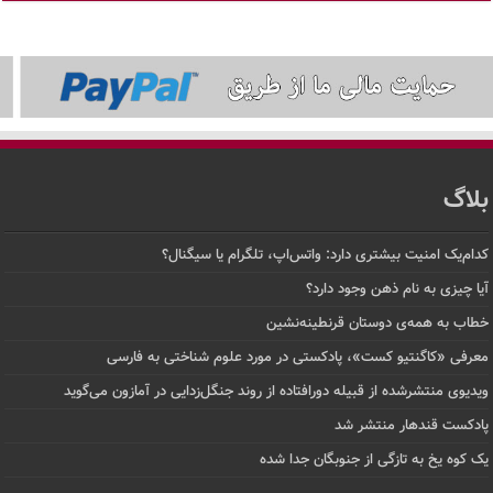
بلاگ
کدام‌یک امنیت بیشتری دارد: واتس‌اپ، تلگرام یا سیگنال؟
آیا چیزی به نام ذهن وجود دارد؟
خطاب به همه‌ی دوستان قرنطینه‌نشین
معرفی «کاگنتیو کست»، پادکستی در مورد علوم شناختی به فارسی
ویدیوی منتشرشده از قبیله دورافتاده‌ از روند جنگل‌زدایی در آمازون می‌گوید
پادکست قندهار منتشر شد
یک کوه یخ به تازگی از جنوبگان جدا شده