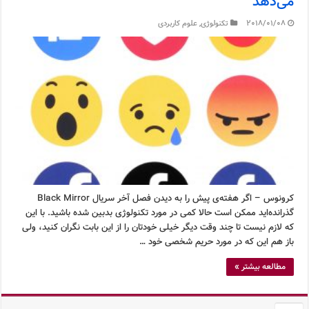
می‌دهد
2018/01/08
تکنولوژی
,
علوم کاربردی
کرونوس – اگر هفته‌ی پیش را به دیدن فصل آخر سریال Black Mirror
گذرانده‌اید ممکن است حالا کمی در مورد تکنولوژی بدبین شده باشید. با این
که لازم نیست تا چند وقت دیگر خیلی خودتان را از این بابت نگران کنید، ولی
باز هم این که در مورد حریم شخصی خود …
مطالعه بیشتر »