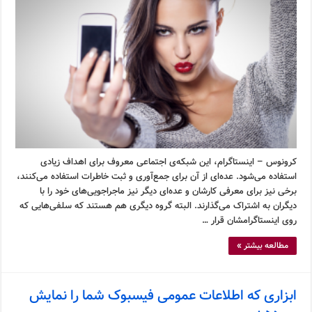
کرونوس – اینستاگرام، این شبکه‌ی اجتماعی معروف برای اهداف زیادی
استفاده می‌شود. عده‌ای از آن برای جمع‌آوری و ثبت خاطرات استفاده می‌کنند،
برخی نیز برای معرفی کارشان و عده‌ای دیگر نیز ماجراجویی‌های خود را با
دیگران به اشتراک می‌گذارند. البته گروه دیگری هم هستند که سلفی‌هایی که
روی اینستاگرامشان قرار …
مطالعه بیشتر »
ابزاری که اطلاعات عمومی فیسبوک شما را نمایش