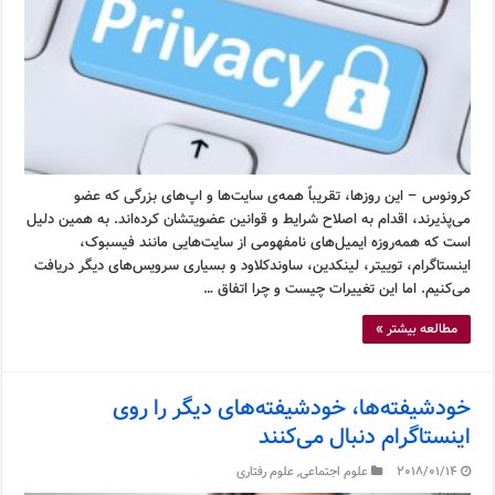
کرونوس – این روزها، تقریباً همه‌ی سایت‌ها و اپ‌های بزرگی که عضو
می‌پذیرند، اقدام به اصلاح شرایط و قوانین عضویتشان کرده‌اند. به همین دلیل
است که همه‌روزه ایمیل‌های نامفهومی از سایت‌هایی مانند فیسبوک،
اینستاگرام، توییتر، لینکدین، ساوندکلاود و بسیاری سرویس‌های دیگر دریافت
می‌کنیم. اما این تغییرات چیست و چرا اتفاق …
مطالعه بیشتر »
خودشیفته‌ها، خودشیفته‌های دیگر را روی
اینستاگرام دنبال می‌کنند
2018/01/14
علوم اجتماعی
,
علوم رفتاری