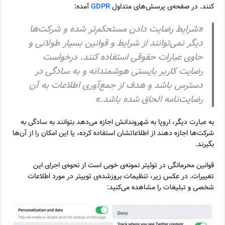
کنند. در صفحه‌ی پرسش‌های متداول
GDPR
آمده:
«شرایط رضایت دادن مستحکم‌تر شده و شرکت‌ها
دیگر نمی‌توانند از شرایط و قوانین بسیار طولانی و
حاوی عبارات حقوقی استفاده کنند. درخواست
رضایت کاربر بایستی هوشمندانه و به سادگی در
دسترس باشد و هدف از جمع‌آوری اطلاعات به آن
رضایت‌نامه الحاق شده باشد.»
به عبارت دیگر، اروپا به شهروندانش اجازه می‌دهد بتوانند به سادگی به
شرکت‌ها اجازه دهند از اطلاعاتشان استفاده کرده، یا این امکان را از آن‌ها
بگیرند.
قوانین محرمانگی در توئیتر نمونه‌ی خوبی است از نحوه‌ی اجرای این
تغییرات. در عکس زیر، تنظیمات بروزشده‌ی توییتر در مورد اطلاعات
شخصی و تبلیغات را مشاهده می‌کنید: