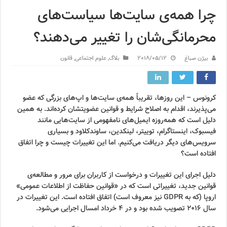
چرا همه‌ی سایت‌ها سیاست‌های
محرمانگی‌شان را تغییر می‌دهند؟
بیژن صباغ
2018/05/12
بلاگ
,
علوم اجتماعی
,
قانون
کرونوس – این روزها، تقریباً همه‌ی سایت‌ها و اپ‌های بزرگی که عضو
می‌پذیرند، اقدام به اصلاح شرایط و قوانین عضویتشان کرده‌اند. به همین
دلیل است که همه‌روزه ایمیل‌های نامفهومی از سایت‌هایی مانند
فیسبوک، اینستاگرام، توییتر، لینکدین، ساوندکلاود و بسیاری
سرویس‌های دیگر دریافت می‌کنیم. اما این تغییرات چیست و چرا اتفاق
افتاده است؟
دلیل اجرای این تغییرات و درخواست از کاربران برای مرور و مطالعه‌ی
قوانین جدید، تغییراتی است که در «قوانین حفاظت از اطلاعات عمومی»
اروپا (که به GDPR نیز معروف است) اتفاق افتاده است. این تغییرات در
سال ۲۰۱۶ تصویب شده بود و در ۴ خرداد امسال اجرایی می‌شود.