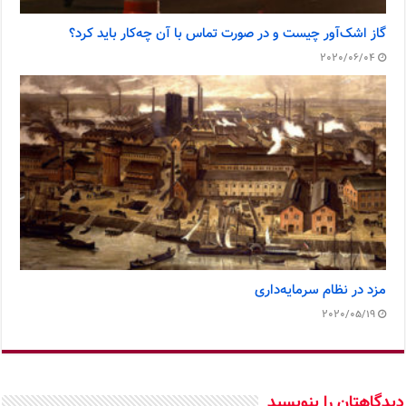
گاز اشک‌آور چیست و در صورت تماس با آن چه‌کار باید کرد؟
2020/06/04
مزد در نظام سرمایه‌داری
2020/05/19
دیدگاهتان را بنویسید