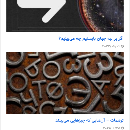
اگر بر لبه جهان بایستیم چه می‌بینیم؟
2022/04/06
توهمات – آن‌هایی که چیزهایی می‌بینند
2021/12/25