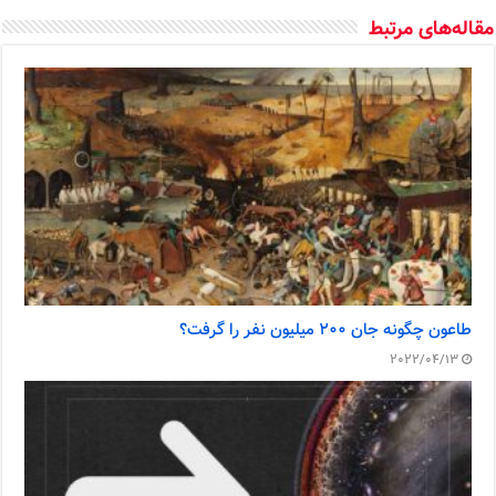
مقاله‌های مرتبط
طاعون چگونه جان ۲۰۰ میلیون نفر را گرفت؟
2022/04/13