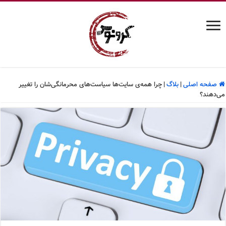
صفحه اصلی
|
بلاگ
|
چرا همه‌ی سایت‌ها سیاست‌های محرمانگی‌شان را تغییر
می‌دهند؟