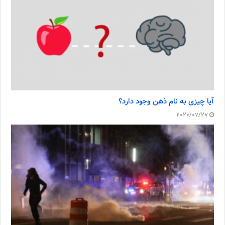
آیا چیزی به نام ذهن وجود دارد؟
2020/07/27