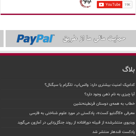
بلاگ
کدام‌یک امنیت بیشتری دارد: واتس‌اپ، تلگرام یا سیگنال؟
آیا چیزی به نام ذهن وجود دارد؟
خطاب به همه‌ی دوستان قرنطینه‌نشین
معرفی «کاگنتیو کست»، پادکستی در مورد علوم شناختی به فارسی
ویدیوی منتشرشده از قبیله دورافتاده‌ از روند جنگل‌زدایی در آمازون می‌گوید
پادکست قندهار منتشر شد