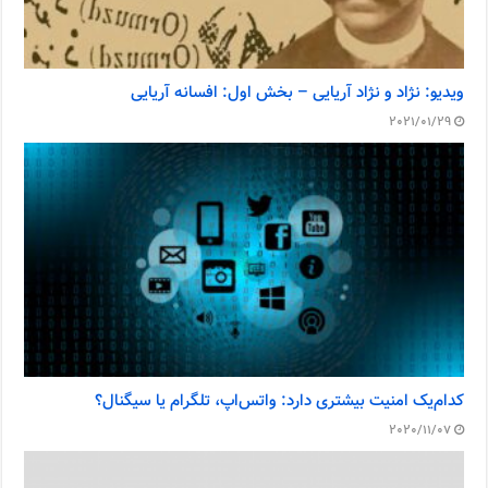
ویدیو: نژاد و نژاد آریایی – بخش اول: افسانه آریایی
2021/01/29
کدام‌یک امنیت بیشتری دارد: واتس‌اپ، تلگرام یا سیگنال؟
2020/11/07