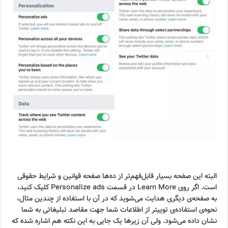
البته این صفحه بسیار قابل‌فهم‌تر از ده‌ها صفحه قوانین و شرایط حقوقی
است. اگر روی Learn More در قسمت Personalize ads کلیک کنید،
به صفحه‌ی دیگری هدایت می‌شوید که در آن با استفاده از چندین مثال،
نحوه‌ی استفاده‌ی توییتر از اطلاعات شما جهت مقاصد تبلیغاتی به شما
نشان داده می‌شود. ولی آن زیرها یک جایی به این نکته هم اشاره شده که