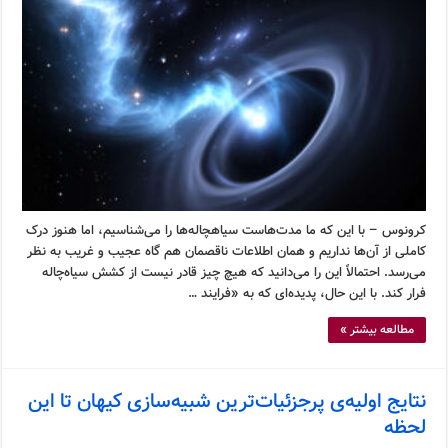
کرونوس – با این که ما مدت‌هاست سیاهچاله‌ها را می‌شناسیم، اما هنوز درک
کاملی از آن‌ها نداریم و همان اطلاعات ناقصمان هم گاه عجیب و غریب به نظر
می‌رسد. احتمالاً این را می‌دانید که هیچ چیز قادر نیست از کشش سیاه‌چاله
فرار کند. با این حال، پدیده‌ای که به «فرایند …
مطالعه بیشتر »
نتایج اولیه‌ی پرجزئیات‌ترین شبیه‌سازی کیهان تا این
لحظه