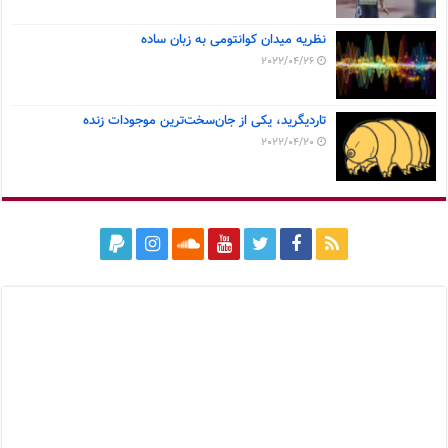
نظریه میدان کوانتومی به زبان ساده
2022/04/26
تاردیگرید، یکی از جان‌سخت‌ترین موجودات زنده
2022/04/20