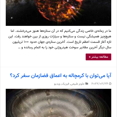
ما در زمانه‌ی خاصی زندگی می‌کنیم که در آن ستاره‌ها هنوز می‌درخشند. اما
هیچ‌چیز همیشگی نیست و ستاره‌ها و سیارات روزی از بین خواهند رفت. این
تازه آغاز قسمت اعظم تاریخ است. آخرین ستاره‌ی جهان حدود ۱۰۰ تریلیون
سال دیگر آخرین مقادیر سوخت هیدروژنی خود را به اتمام رسانده و …
مطالعه بیشتر »
آیا می‌توان با کرمچاله به اعماق فضازمان سفر کرد؟
2022/02/24
علوم طبیعی
,
فیزیک
,
ویدیو