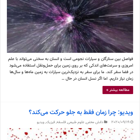
فواصل بین ستارگان و سیارات نجومی است و انسان به سختی می‌تواند با علم
امروزی و سرعت‌های اندکی که بر روی زمین برای حمل‌ونقل استفاده می‌شود
در فضا سفر کند. ما برای سفر به نزدیک‌ترین سیارات به زمین ماه‌ها و سال‌ها
زمان نیاز داریم. اما اگر نسل انسان در حال …
مطالعه بیشتر »
ویدیو: چرا زمان فقط به جلو حرکت می‌کند؟
2020/09/19
دانش محض
,
علوم طبیعی
,
فلسفه
,
فیزیک
,
ویدیو