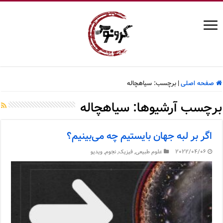
صفحه اصلی
|
برچسب:
سیاهچاله
برچسب آرشیوها:
سیاهچاله
اگر بر لبه جهان بایستیم چه می‌بینیم؟
2022/04/06
علوم طبیعی
,
فیزیک
,
نجوم
,
ویدیو