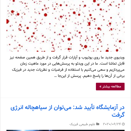
ویدیوی جدید ما روی یوتیوب و آپارات قرار گرفت و از طریق همین صفحه نیز
قابل تماشا است. ما در این ویدئو به پرسش‌هایی در مورد ماهیت زمان
می‌پردازیم و سعی می‌کنیم با استفاده از فرضیات و نظریات جدید در فیزیک
برخی از آن‌ها را پاسخ دهیم. پرسش از این‌جا …
مطالعه بیشتر »
در آزمایشگاه تأیید شد: می‌توان از سیاهچاله انرژی
گرفت
2020/06/24
علوم طبیعی
,
فیزیک