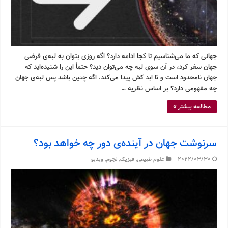
جهانی که ما می‌شناسیم تا کجا ادامه دارد؟ اگه روزی بتوان به لبه‌ی فرضی
جهان سفر کرد، در آن سوی لبه چه می‌توان دید؟ حتماً این را شنیده‌اید که
جهان نامحدود است و تا ابد کش پیدا می‌کند. اگه چنین باشد پس لبه‌ی جهان
چه مفهومی دارد؟ بر اساس نظریه …
مطالعه بیشتر »
سرنوشت جهان در آینده‌ی دور چه خواهد بود؟
2022/03/30
علوم طبیعی
,
فیزیک
,
نجوم
,
ویدیو