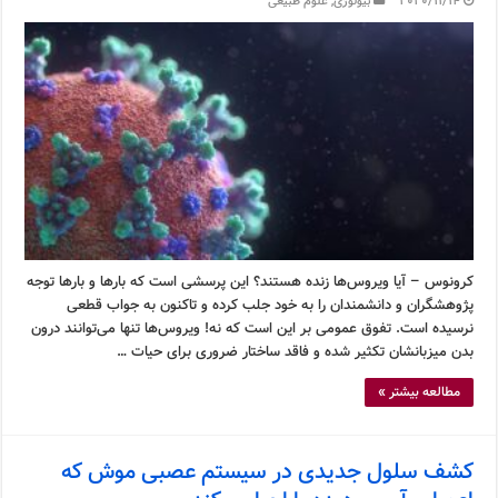
2020/11/14
بیولوژی
,
علوم طبیعی
کرونوس – آیا ویروس‌ها زنده هستند؟ این پرسشی است که بارها و بارها توجه
پژوهشگران و دانشمندان را به خود جلب کرده و تاکنون به جواب قطعی
نرسیده است. تفوق عمومی بر این است که نه! ویروس‌ها تنها می‌توانند درون
بدن میزبانشان تکثیر شده و فاقد ساختار ضروری برای حیات …
مطالعه بیشتر »
کشف سلول جدیدی در سیستم عصبی موش که