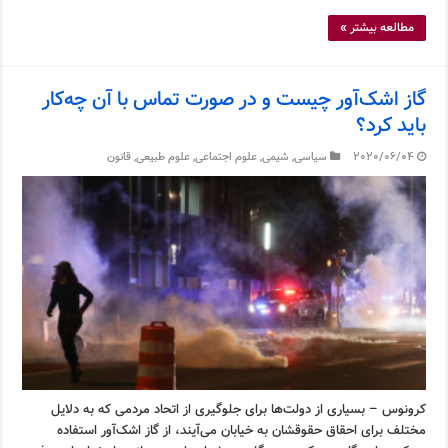
مطالعه بیشتر »
گاز اشک‌آور چیست و در صورت تماس با آن چه‌کار
باید کرد؟
2020/06/04
سیاسی
,
شیمی
,
علوم اجتماعی
,
علوم طبیعی
,
قانون
کرونوس – بسیاری از دولت‌ها برای جلوگیری از اتحاد مردمی که به دلایل
مختلف برای احقاق حقوقشان به خیابان می‌آیند، از گاز اشک‌آور استفاده