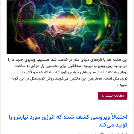
این هفته هم با تازه‌های دنیای علم در خدمت شما هستیم. ویدیوی جدید ما را
می‌توانید روی یوتیوب ببینید. محققین برای نخستین بار موفق به ساخت
روباتی شده‌اند که از سلول‌های بنیادین قورباغه ساخته شده و قادر به
تولیدمثل است. مخترعین این ماشین می‌گویند روش تولیدمثل در این گونه
شبیه …
مطالعه بیشتر »
احتمالاً ویروسی کشف شده که انرژی مورد نیازش را
تولید می‌کند