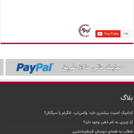
بلاگ
کدام‌یک امنیت بیشتری دارد: واتس‌اپ، تلگرام یا سیگنال؟
آیا چیزی به نام ذهن وجود دارد؟
خطاب به همه‌ی دوستان قرنطینه‌نشین