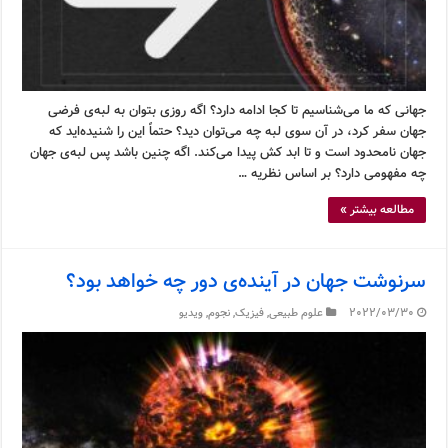
جهانی که ما می‌شناسیم تا کجا ادامه دارد؟ اگه روزی بتوان به لبه‌ی فرضی
جهان سفر کرد، در آن سوی لبه چه می‌توان دید؟ حتماً این را شنیده‌اید که
جهان نامحدود است و تا ابد کش پیدا می‌کند. اگه چنین باشد پس لبه‌ی جهان
چه مفهومی دارد؟ بر اساس نظریه …
مطالعه بیشتر »
سرنوشت جهان در آینده‌ی دور چه خواهد بود؟
2022/03/30
علوم طبیعی
,
فیزیک
,
نجوم
,
ویدیو