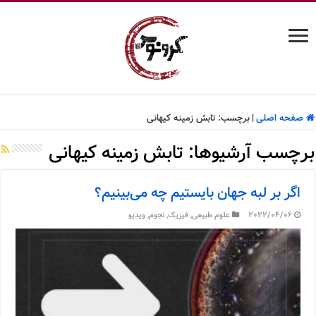
صفحه اصلی
|
برچسب:
تابش زمینه کیهانی
برچسب آرشیوها:
تابش زمینه کیهانی
اگر بر لبه جهان بایستیم چه می‌بینیم؟
2022/04/06
علوم طبیعی
,
فیزیک
,
نجوم
,
ویدیو