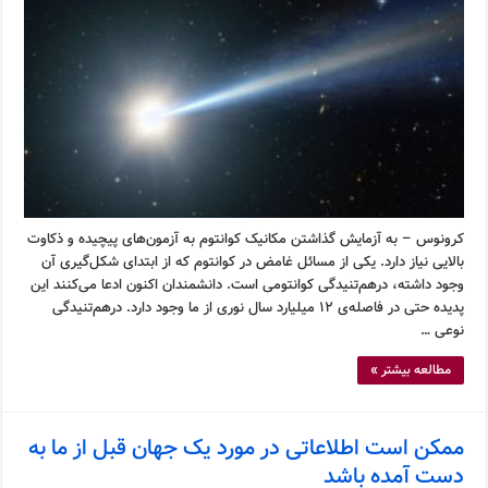
کرونوس – به آزمایش گذاشتن مکانیک کوانتوم به آزمون‌های پیچیده و ذکاوت
بالایی نیاز دارد. یکی از مسائل غامض در کوانتوم که از ابتدای شکل‌گیری آن
وجود داشته، درهم‌تنیدگی کوانتومی است. دانشمندان اکنون ادعا می‌کنند این
پدیده حتی در فاصله‌ی ۱۲ میلیارد سال نوری از ما وجود دارد. درهم‌تنیدگی
نوعی …
مطالعه بیشتر »
ممکن است اطلاعاتی در مورد یک جهان قبل از ما به
دست آمده باشد