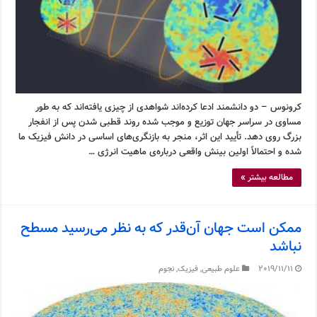
کرونوس – دو دانشمند ادعا کرده‌اند شواهدی از چیزی یافته‌اند که به طور
مساوی در سراسر جهان توزیع و موجب شده روند قطبی شدن پس از انفجار
بزرگ روی دهد. تأیید این اثر، منجر به بازنگری‌های اساسی در دانش فیزیک ما
شده و احتمالاً اولین بینش واقعی درباره‌ی ماهیت انرژی …
مطالعه بیشتر »
ممکن است جهان آن‌قدر که به نظر می‌رسید مسطح
نباشد
2019/11/11
علوم طبیعی
,
فیزیک
,
نجوم