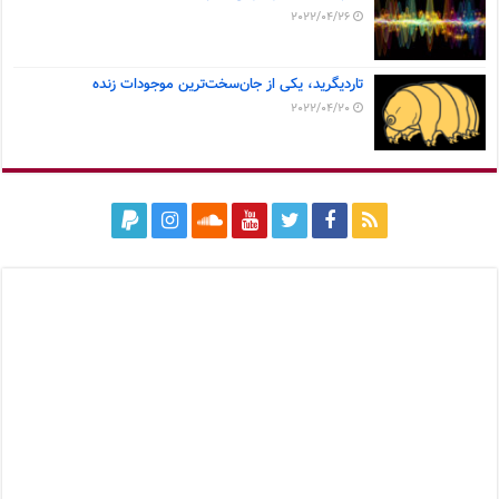
2022/04/26
تاردیگرید، یکی از جان‌سخت‌ترین موجودات زنده
2022/04/20