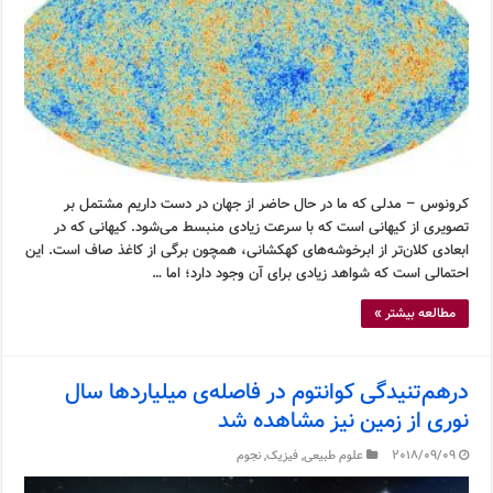
کرونوس – مدلی که ما در حال حاضر از جهان در دست داریم مشتمل بر
تصویری از کیهانی است که با سرعت زیادی منبسط می‌شود. کیهانی که در
ابعادی کلان‌تر از ابرخوشه‌های کهکشانی، همچون برگی از کاغذ صاف است. این
احتمالی است که شواهد زیادی برای آن وجود دارد؛ اما …
مطالعه بیشتر »
درهم‌تنیدگی کوانتوم در فاصله‌ی میلیاردها سال
نوری از زمین نیز مشاهده شد
2018/09/09
علوم طبیعی
,
فیزیک
,
نجوم