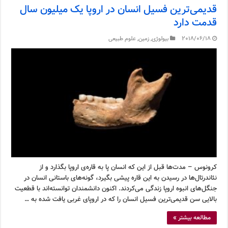
قدیمی‌ترین فسیل انسان در اروپا یک میلیون سال
قدمت دارد
2018/06/18
بیولوژی
,
زمین
,
علوم طبیعی
کرونوس – مدت‌ها قبل از این که انسان پا به قاره‌ی اروپا بگذارد و از
نئاندرتال‌ها در رسیدن به این قاره پیشی بگیرد، گونه‌های باستانی انسان در
جنگل‌های انبوه اروپا زندگی می‌کردند. اکنون دانشمندان توانسته‌اند با قطعیت
بالایی سن قدیمی‌ترین فسیل انسان را که در اروپای غربی یافت شده به …
مطالعه بیشتر »