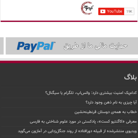
بلاگ
کدام‌یک امنیت بیشتری دارد: واتس‌اپ، تلگرام یا سیگنال؟
آیا چیزی به نام ذهن وجود دارد؟
خطاب به همه‌ی دوستان قرنطینه‌نشین
معرفی «کاگنتیو کست»، پادکستی در مورد علوم شناختی به فارسی
ویدیوی منتشرشده از قبیله دورافتاده‌ از روند جنگل‌زدایی در آمازون می‌گوید