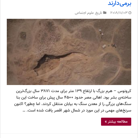
برمی‌دارند
2018/11/03
تاریخ
,
علوم اجتماعی
کرونوس – هرم بزرگ با ارتفاع ۱۳۹ متر برای مدت ۳۸۷۱ سال بزرگ‌ترین
ساخته‌ی بشر بود. اهالی مصر حدود ۴۵۰۰ سال پیش برای ساخت این بنا
سنگ‌های بزرگی را از معدن سنگ به بیابان منتقل کردند. اما چطور؟ اکنون
سرنخ‌های مهمی در این مورد در شمال شهر اقصر یافت شده است. …
مطالعه بیشتر »