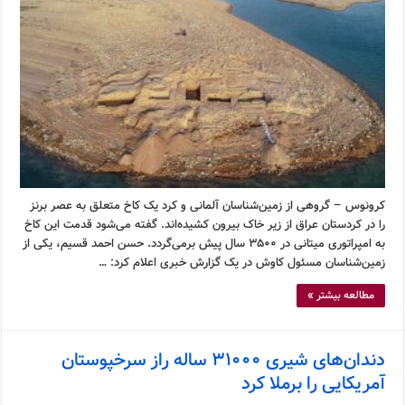
کرونوس – گروهی از زمین‌شناسان آلمانی و کرد یک کاخ متعلق به عصر برنز
را در کردستان عراق از زیر خاک بیرون کشیده‌اند. گفته می‌شود قدمت این کاخ
به امپراتوری میتانی در ۳۵۰۰ سال پیش برمی‌گردد. حسن احمد قسیم، یکی از
زمین‌شناسان مسئول کاوش در یک گزارش خبری اعلام کرد: …
مطالعه بیشتر »
دندان‌های شیری ۳۱۰۰۰ ساله راز سرخپوستان
آمریکایی را برملا کرد