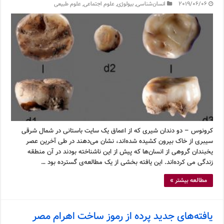
2019/06/06
انسان‌شناسی
,
بیولوژی
,
علوم اجتماعی
,
علوم طبیعی
کرونوس – دو دندان شیری که از اعماق یک سایت باستانی در شمال شرقی
سیبری از خاک بیرون کشیده شده‌اند، نشان می‌دهند در طی آخرین عصر
یخبندان گروهی از انسان‌ها که پیش از این ناشناخته بودند در آن منطقه
زندگی می کرده‌اند. این یافته بخشی از یک مطالعه‌ی گسترده بود …
مطالعه بیشتر »
یافته‌های جدید پرده از رموز ساخت اهرام مصر