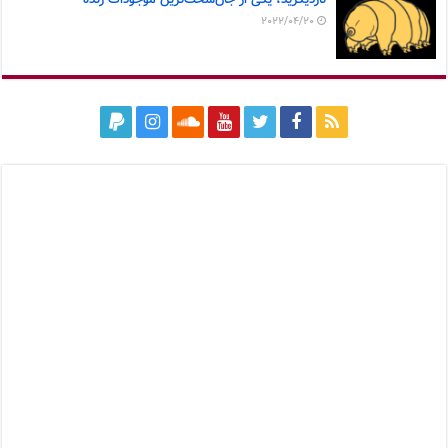
2022/04/20