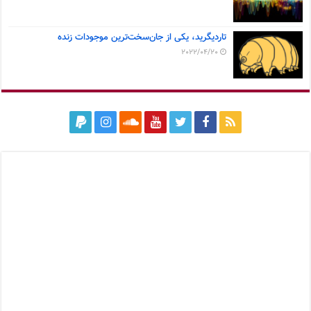
تاردیگرید، یکی از جان‌سخت‌ترین موجودات زنده
2022/04/20