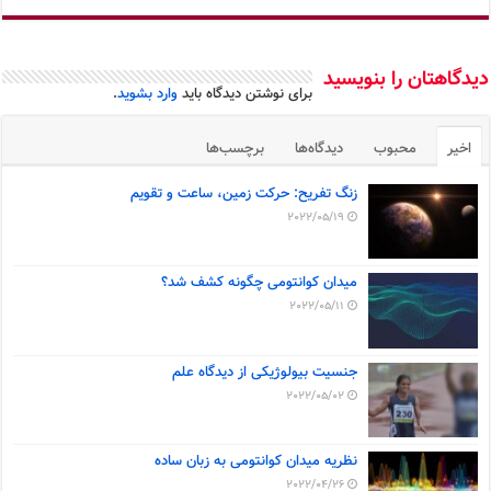
دیدگاهتان را بنویسید
برای نوشتن دیدگاه باید
وارد بشوید
.
اخیر
محبوب
دیدگاه‌ها
برچسب‌ها
زنگ تفریح: حرکت زمین، ساعت و تقویم
2022/05/19
میدان کوانتومی چگونه کشف شد؟
2022/05/11
جنسیت بیولوژیکی از دیدگاه علم
2022/05/02
نظریه میدان کوانتومی به زبان ساده
2022/04/26