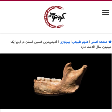
صفحه اصلی
|
علوم طبیعی
|
بیولوژی
|
قدیمی‌ترین فسیل انسان در اروپا یک
میلیون سال قدمت دارد