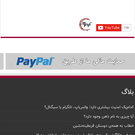
بلاگ
کدام‌یک امنیت بیشتری دارد: واتس‌اپ، تلگرام یا سیگنال؟
آیا چیزی به نام ذهن وجود دارد؟
خطاب به همه‌ی دوستان قرنطینه‌نشین