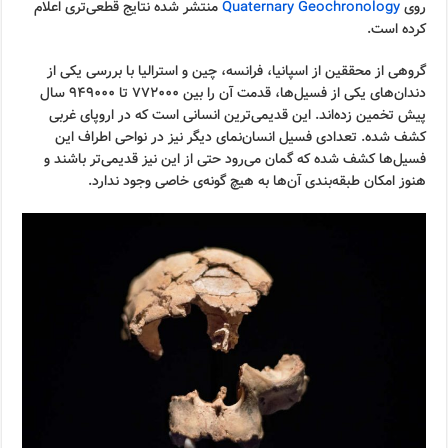
روی
Quaternary Geochronology
منتشر شده نتایج قطعی‌تری اعلام
کرده است.
گروهی از محققین از اسپانیا، فرانسه، چین و استرالیا با بررسی یکی از
دندان‌های یکی از فسیل‌ها، قدمت آن را بین ۷۷۲۰۰۰ تا ۹۴۹۰۰۰ سال
پیش تخمین زده‌اند. این قدیمی‌ترین انسانی است که در اروپای غربی
کشف شده. تعدادی فسیل انسان‌نمای دیگر نیز در نواحی اطراف این
فسیل‌ها کشف شده که گمان می‌رود حتی از این نیز قدیمی‌تر باشند و
هنوز امکان طبقه‌بندی آن‌ها به هیچ گونه‌ی خاصی وجود ندارد.