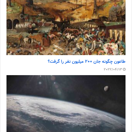
طاعون چگونه جان ۲۰۰ میلیون نفر را گرفت؟
2022/04/13