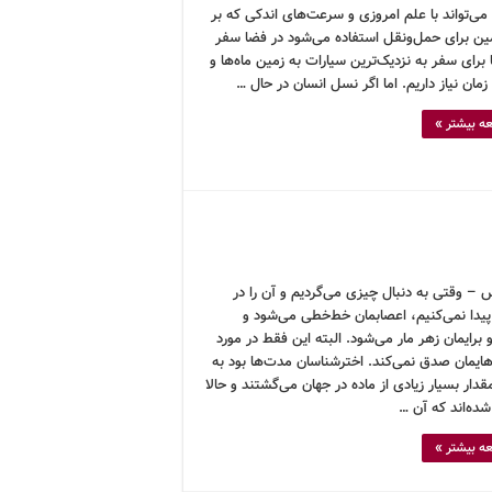
ی‌تواند با علم امروزی و سرعت‌های اندکی که بر
ین برای حمل‌ونقل استفاده می‌شود در فضا سفر
 برای سفر به نزدیک‌ترین سیارات به زمین ماه‌ها و
زمان نیاز داریم. اما اگر نسل انسان در حال …
ه بیشتر »
 – وقتی به دنبال چیزی می‌گردیم و آن را در
یدا نمی‌کنیم، اعصابمان خط‌خطی می‌شود و
رایمان زهر مار می‌شود. البته این فقط در مورد
هایمان صدق نمی‌کند. اخترشناسان مدت‌ها بود به
قدار بسیار زیادی از ماده در جهان می‌گشتند و حالا
ده‌اند که آن …
ه بیشتر »