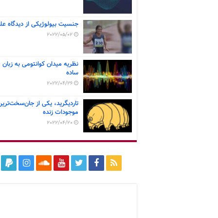
جنسیت بیولوژیکی از دیدگاه عل
2022/05/02
نظریه میدان کوانتومی به زبان
ساده
2022/04/26
تاردیگرید، یکی از جان‌سخت‌ترین
موجودات زنده
2022/04/20