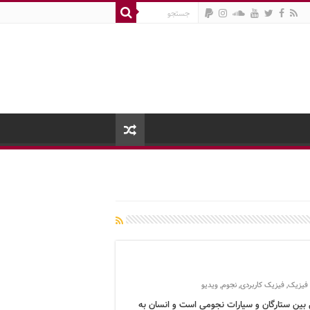
فیزیک
,
فیزیک کاربردی
,
نجوم
,
ویدیو
بین ستارگان و سیارات نجومی است و انسان به