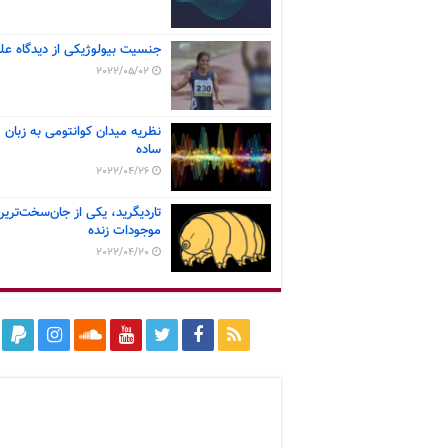
جنسیت بیولوژیکی از دیدگاه عل
2022/05/02
نظریه میدان کوانتومی به زبان
ساده
2022/04/26
تاردیگرید، یکی از جان‌سخت‌ترین
موجودات زنده
2022/04/20