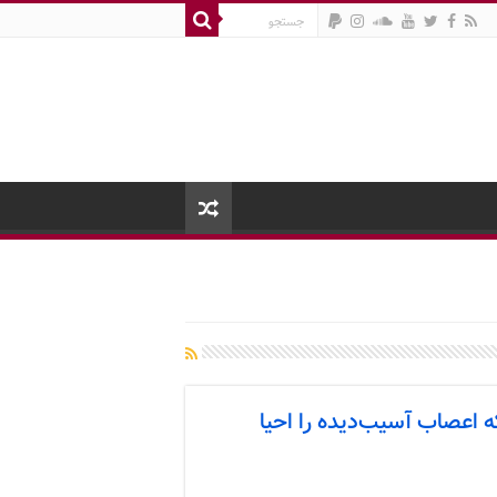
عصاب آسیب‌دیده را احیا