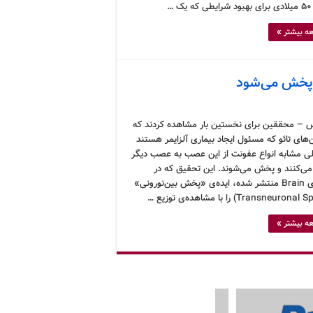
 …
ه بیشتر »
ن پخش می‌شود
 – محققین برای نخستین بار مشاهده کردند که
‌های تائو که مسئول ایجاد بیماری آلزایمر هستند
ی مشابه انواع عفونت از این عصب به عصب دیگر
ی‌کنند و پخش می‌شوند. این تحقیق که در
نشریه‌ی Brain منتشر شده، ایده‌ی «پخش بین‌نورونی»
ه بیشتر »