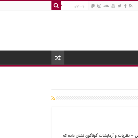
 – نظریات و آزمایشات گوناگون نشان داده که