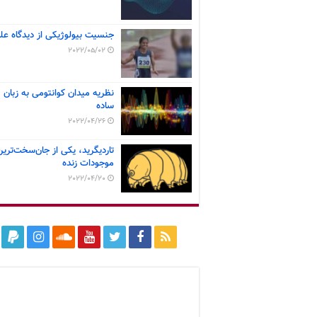
جنسیت بیولوژیکی از دیدگاه عل
2022/05/02
نظریه میدان کوانتومی به زبان
ساده
2022/04/26
تاردیگرید، یکی از جان‌سخت‌ترین
موجودات زنده
2022/04/20