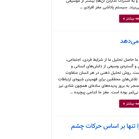
و به اشتراک گذاردن آن‌ها) بیشتر از موسیقی
‌برند. سیستم پاداشی مفز افرادی …
ه بیشتر »
می‌دهد
ما حاصل تحلیل ما از شرایط فردی، اجتماعی،
و گستره‌ی وسیعی از دانش‌های انسانی و
ت. روش تحلیل ذهنی در هر انسان متفاوت
تلاش‌های محققین برای فهمیدن شیوه‌ی ارتباطات
نجر به بروز پدیده‌های ساده‌ای همچون شادی نیز
بی‌ثمر بوده است. مغز ما اندامی پیچیده …
ه بیشتر »
 تنها بر اساس حرکات چشم