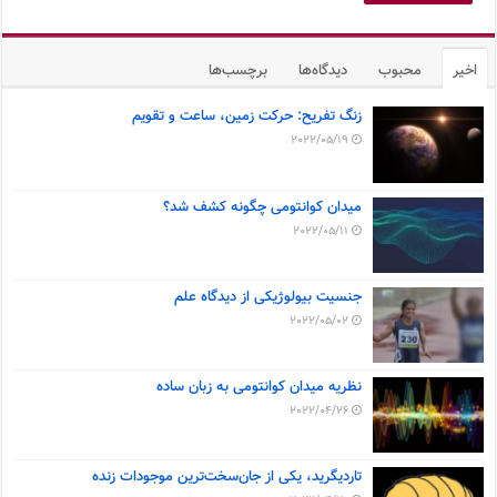
اخیر
محبوب
دیدگاه‌ها
برچسب‌ها
زنگ تفریح: حرکت زمین، ساعت و تقویم
2022/05/19
میدان کوانتومی چگونه کشف شد؟
2022/05/11
جنسیت بیولوژیکی از دیدگاه علم
2022/05/02
نظریه میدان کوانتومی به زبان ساده
2022/04/26
تاردیگرید، یکی از جان‌سخت‌ترین موجودات زنده