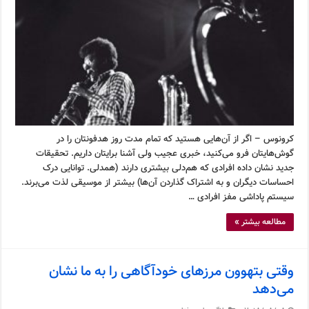
کرونوس – اگر از آن‌هایی هستید که تمام مدت روز هدفونتان را در
گوش‌هایتان فرو می‌کنید، خبری عجیب ولی آشنا برایتان داریم. تحقیقات
جدید نشان داده افرادی که هم‌دلی بیشتری دارند (همدلی. توانایی درک
احساسات دیگران و به اشتراک گذاردن آن‌ها) بیشتر از موسیقی لذت می‌برند.
سیستم پاداشی مفز افرادی …
مطالعه بیشتر »
وقتی بتهوون مرزهای خودآگاهی را به ما نشان
می‌دهد