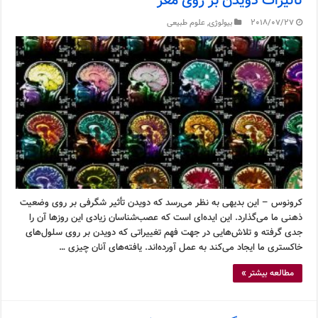
تأثیرات دویدن بر روی مغز
2018/07/27
بیولوژی
,
علوم طبیعی
کرونوس – این بدیهی به نظر می‌رسد که دویدن تأثیر شگرفی بر روی وضعیت
ذهنی ما می‌گذارد. این ایده‌ای است که عصب‌شناسان زیادی این روزها آن را
جدی گرفته و تلاش‌هایی در جهت فهم تغییراتی که دویدن بر روی سلول‌های
خاکستری ما ایجاد می‌کند به عمل آورده‌اند. یافته‌های آنان چیزی …
مطالعه بیشتر »