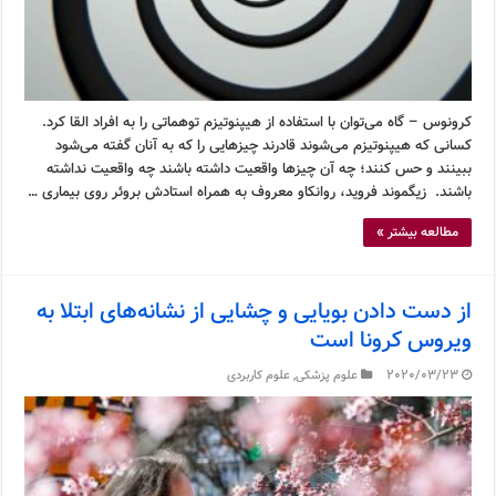
کرونوس – گاه می‌توان با استفاده از هیپنوتیزم توهماتی را به افراد القا کرد.
کسانی که هیپنوتیزم می‌شوند قادرند چیزهایی را که به آنان گفته می‌شود
ببینند و حس کنند؛ چه آن چیزها واقعیت داشته باشند چه واقعیت نداشته
باشند. زیگموند فروید، روانکاو معروف به همراه استادش بروئر روی بیماری …
مطالعه بیشتر »
از دست دادن بویایی و چشایی از نشانه‌های ابتلا به
ویروس کرونا است
2020/03/23
علوم پزشکی
,
علوم کاربردی