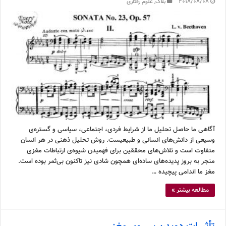
2018/08/08
بلاگ
,
علوم رفتاری
آگاهی ما حاصل تحلیل ما از شرایط فردی، اجتماعی، سیاسی و گستره‌ی
وسیعی از دانش‌های انسانی و طبیعیست. روش تحلیل ذهنی در هر انسان
متفاوت است و تلاش‌های محققین برای فهمیدن شیوه‌ی ارتباطات مغزی
منجر به بروز پدیده‌های ساده‌ای همچون شادی نیز تاکنون بی‌ثمر بوده است.
مغز ما اندامی پیچیده …
مطالعه بیشتر »