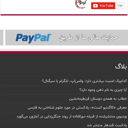
بلاگ
کدام‌یک امنیت بیشتری دارد: واتس‌اپ، تلگرام یا سیگنال؟
آیا چیزی به نام ذهن وجود دارد؟
خطاب به همه‌ی دوستان قرنطینه‌نشین
معرفی «کاگنتیو کست»، پادکستی در مورد علوم شناختی به فارسی
ویدیوی منتشرشده از قبیله دورافتاده‌ از روند جنگل‌زدایی در آمازون می‌گوید
پادکست قندهار منتشر شد