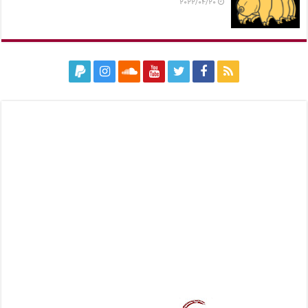
2022/04/20