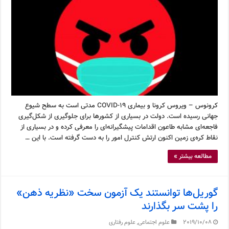
کرونوس – ویروس کرونا و بیماری COVID-19 مدتی است به سطح شیوع
جهانی رسیده است. دولت در بسیاری از کشورها برای جلوگیری از شکل‌گیری
فاجعه‌ای مشابه طاعون اقدامات پیشگیرانه‌ای را معرفی کرده و در بسیاری از
نقاط کره‌ی زمین اکنون ارتش کنترل امور را به دست گرفته است. با این …
مطالعه بیشتر »
گوریل‌ها توانستند یک آزمون سخت «نظریه ذهن»
را پشت سر بگذارند
2019/10/08
علوم اجتماعی
,
علوم رفتاری