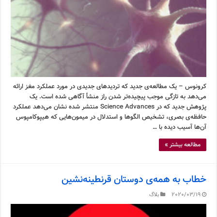
کرونوس – یک مطالعه‌ی جدید که تردیدهای جدیدی در مورد عملکرد مغز ارائه
می‌دهد به تازگی موجب پیچیده‌تر شدن راز منشأ آگاهی شده است. یک
پژوهش جدید که در Science Advances منتشر شده نشان می‌دهد عملکرد
حافظه‌ی بصری، تشخیص الگوها و استدلال در میمون‌هایی که هیپوکامپوس
آن‌ها آسیب دیده با …
مطالعه بیشتر »
خطاب به همه‌ی دوستان قرنطینه‌نشین
2020/03/19
بلاگ