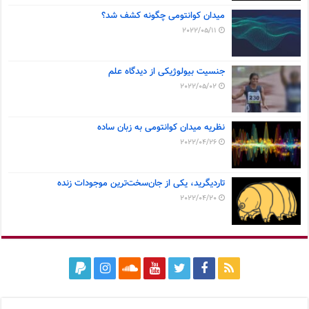
میدان کوانتومی چگونه کشف شد؟
2022/05/11
جنسیت بیولوژیکی از دیدگاه علم
2022/05/02
نظریه میدان کوانتومی به زبان ساده
2022/04/26
تاردیگرید، یکی از جان‌سخت‌ترین موجودات زنده
2022/04/20