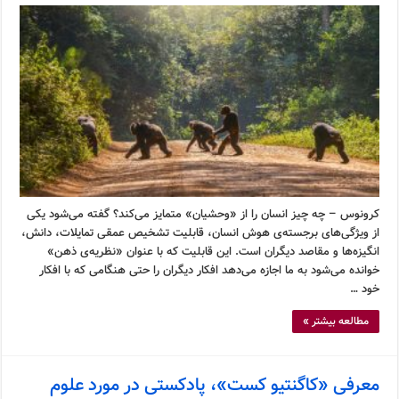
کرونوس – چه چیز انسان را از «وحشیان» متمایز می‌کند؟ گفته می‌شود یکی
از ویژگی‌های برجسته‌ی هوش انسان، قابلیت تشخیص عمقی تمایلات، دانش،
انگیزه‌ها و مقاصد دیگران است. این قابلیت که با عنوان «نظریه‌ی ذهن»
خوانده می‌شود به ما اجازه می‌دهد افکار دیگران را حتی هنگامی که با افکار
خود …
مطالعه بیشتر »
معرفی «کاگنتیو کست»، پادکستی در مورد علوم