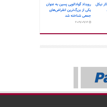
ار نیکل
رویداد گوادالوپی پسین به عنوان
یکی از بزرگ‌ترین انقراض‌های
جمعی شناخته شد
2019/09/16