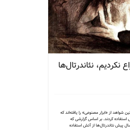
 نکردیم، نئاندرتال‌ها
شواهد از «ابزار مصنوعی» را یافته‌اند که
استفاده کردند. بر اساس گزارشی که
نتشار رسیده، احتمالاً حدود ۵۰۰۰۰ سال پیش نئاندرتال‌ها از آتش استفاده