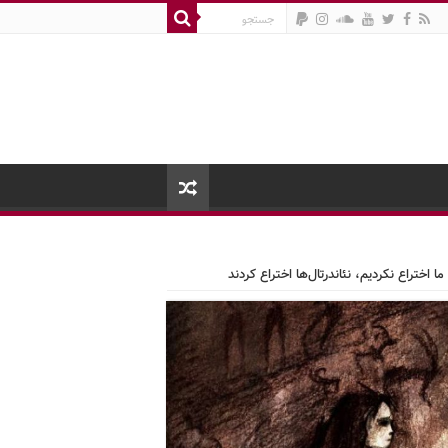
 اختراع نکردیم، نئاندرتال‌ها اختراع کردند