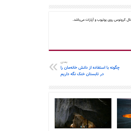
ال کرونوس روی یوتیوب و آپارات می‌باشد.
بعدی
چگونه با استفاده از دانش خانه‌مان را
در تابستان خنک نگه داریم