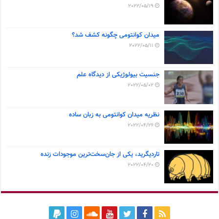
2022/05/19
میدان کوانتومی چگونه کشف شد؟
2022/05/11
جنسیت بیولوژیکی از دیدگاه علم
2022/05/02
نظریه میدان کوانتومی به زبان ساده
2022/04/26
تاردیگرید، یکی از جان‌سخت‌ترین موجودات زنده
2022/04/20