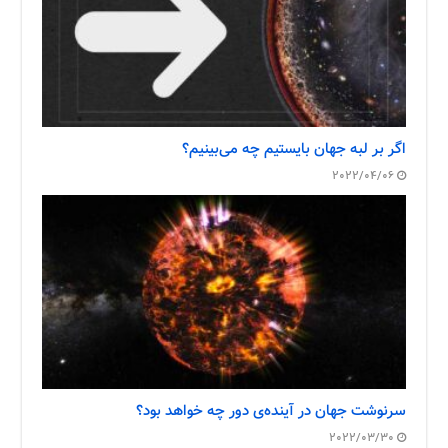
اگر بر لبه جهان بایستیم چه می‌بینیم؟
2022/04/06
سرنوشت جهان در آینده‌ی دور چه خواهد بود؟
2022/03/30