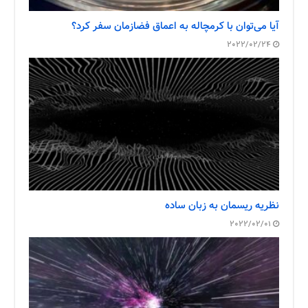
آیا می‌توان با کرمچاله به اعماق فضازمان سفر کرد؟
2022/02/24
نظریه ریسمان به زبان ساده
2022/02/01