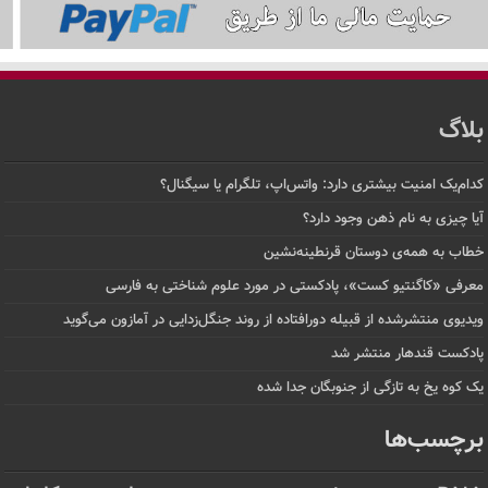
بلاگ
کدام‌یک امنیت بیشتری دارد: واتس‌اپ، تلگرام یا سیگنال؟
آیا چیزی به نام ذهن وجود دارد؟
خطاب به همه‌ی دوستان قرنطینه‌نشین
معرفی «کاگنتیو کست»، پادکستی در مورد علوم شناختی به فارسی
ویدیوی منتشرشده از قبیله دورافتاده‌ از روند جنگل‌زدایی در آمازون می‌گوید
پادکست قندهار منتشر شد
یک کوه یخ به تازگی از جنوبگان جدا شده
برچسب‌ها