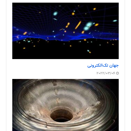
جهان تک‌الکترونی
2022/03/04