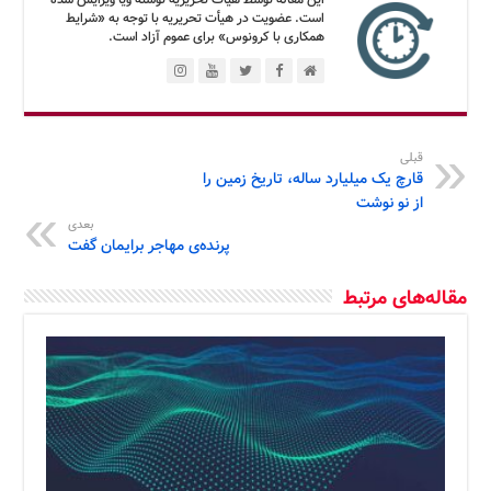
است. عضویت در هیأت تحریریه با توجه به «شرایط
همکاری با کرونوس» برای عموم آزاد است.
قبلی
قارچ یک میلیارد ساله، تاریخ زمین را
از نو نوشت
بعدی
پرنده‌ی مهاجر برایمان گفت
مقاله‌های مرتبط