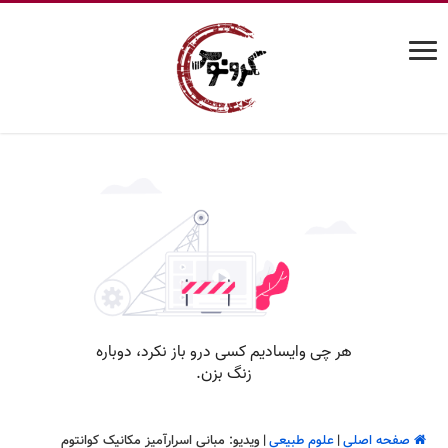
صفحه اصلی
|
علوم طبیعی
|
ویدیو: مبانی اسرارآمیز مکانیک کوانتوم