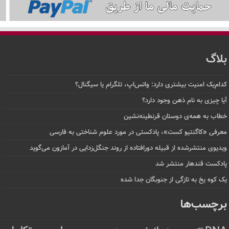
بلاگ
کدام‌یک امنیت بیشتری دارد: واتس‌اپ، تلگرام یا سیگنال؟
آیا چیزی به نام ذهن وجود دارد؟
خطاب به همه‌ی دوستان قرنطینه‌نشین
معرفی «کاگنتیو کست»، پادکستی در مورد علوم شناختی به فارسی
ویدیوی منتشرشده از قبیله دورافتاده‌ از روند جنگل‌زدایی در آمازون می‌گوید
پادکست قندهار منتشر شد
یک کوه یخ به تازگی از جنوبگان جدا شده
برچسب‌ها