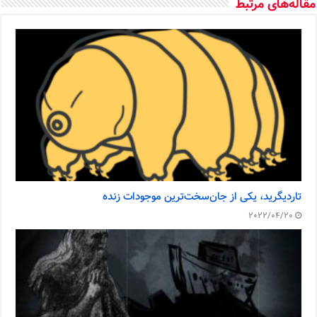
مقاله‌های مرتبط
تاردیگرید، یکی از جان‌سخت‌ترین موجودات زنده
2022/04/20