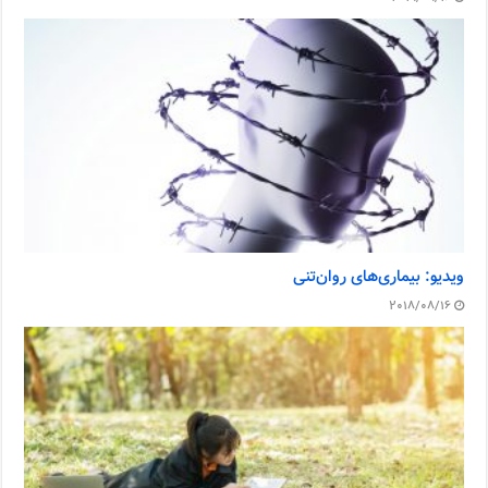
ویدیو: بیماری‌های روان‌تنی
2018/08/16