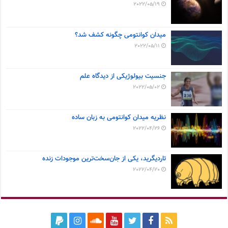
2022/05/19
میدان کوانتومی چگونه کشف شد؟
2022/05/11
جنسیت بیولوژیکی از دیدگاه علم
2022/05/02
نظریه میدان کوانتومی به زبان ساده
2022/04/26
تاردیگرید، یکی از جان‌سخت‌ترین موجودات زنده
2022/04/20