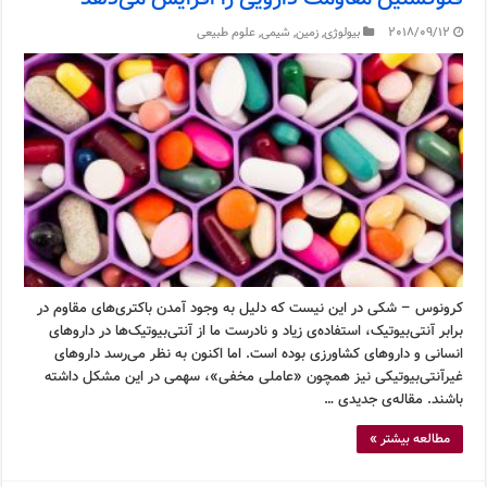
2018/09/12
بیولوژی
,
زمین
,
شیمی
,
علوم طبیعی
کرونوس – شکی در این نیست که دلیل به وجود آمدن باکتری‌های مقاوم در
برابر آنتی‌بیوتیک، استفاده‌ی زیاد و نادرست ما از آنتی‌بیوتیک‌ها در داروهای
انسانی و داروهای کشاورزی بوده است. اما اکنون به نظر می‌رسد داروهای
غیرآنتی‌بیوتیکی نیز همچون «عاملی مخفی»، سهمی در این مشکل داشته
باشند. مقاله‌ی جدیدی …
مطالعه بیشتر »