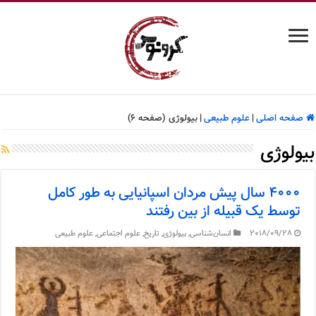
صفحه اصلی
|
علوم طبیعی
|
بیولوژی (صفحه 6)
بیولوژی
۴۰۰۰ سال پیش مردان اسپانیایی به طور کامل
توسط یک قبیله از بین رفتند
2018/09/28
انسان‌شناسی
,
بیولوژی
,
تاریخ
,
علوم اجتماعی
,
علوم طبیعی