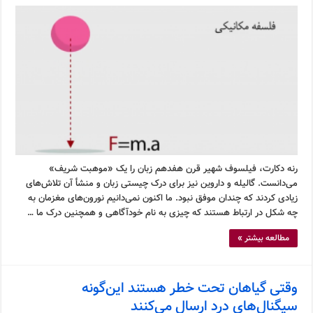
رنه دکارت، فیلسوف شهیر قرن هفدهم زبان را یک «موهبت شریف»
می‌دانست. گالیله و داروین نیز برای درک چیستی زبان و منشأ آن تلاش‌های
زیادی کردند که چندان موفق نبود. ما اکنون نمی‌دانیم نورون‌های مغزمان به
چه شکل در ارتباط هستند که چیزی به نام خودآگاهی و همچنین درک ما …
مطالعه بیشتر »
وقتی گیاهان تحت خطر هستند این‌گونه
سیگنال‌های درد ارسال می‌کنند