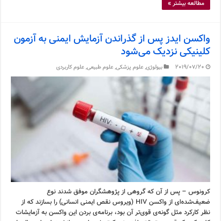
مطالعه بیشتر »
واکسن ایدز پس از گذراندن آزمایش ایمنی به آزمون
کلینیکی نزدیک می‌شود
2019/07/20
بیولوژی
,
علوم پزشکی
,
علوم طبیعی
,
علوم کاربردی
کرونوس – پس از آن که گروهی از پژوهشگران موفق شدند نوع
ضعیف‌شده‌ای از واکسن HIV (ویروس نقص ایمنی انسانی) را بسازند که از
نظر کارکرد مثل گونه‌ی قوی‌تر آن بود، برنامه‌ی بردن این واکسن به آزمایشات