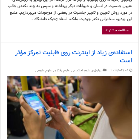
تعیین جنسیت در انسان و حیوانات دیگر پرداخته و سپس به چند نکته‌ی جالب
در مورد روش تعیین و تغییر جنسیت در بعضی از موجودات می‌پردازیم. منبع
این ویدیو، سخنرانی دکتر جودیت مانک، استاد ژنتیک دانشگاه …
مطالعه بیشتر »
استفاده‌ی زیاد از اینترنت روی قابلیت تمرکز مؤثر
است
2019/06/08
بیولوژی
,
علوم اجتماعی
,
علوم رفتاری
,
علوم طبیعی