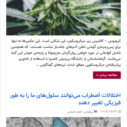
کرونوس – کانابیس زیر میکروسکوپ این شکلی است. این عکس‌ها نه تنها
برای پس‌زمینه‌ی گوشی تلفن آدم‌های علف‌باز مناسب هستند، که همچنین
شامل الهاماتی در مورد خواص روان‌گردان ماریجوانا و رایحه‌ی خوش این گیاه
می‌باشند. گیاه‌شناسانی از دانشگاه بریتیش کلمبیا با استفاده از فناوری
پیشرفته‌ی میکروسکوپی موفق شدند تیره‌های گوناگونی …
مطالعه بیشتر »
اختلالات اضطراب می‌توانند سلول‌های ما را به طور
فیزیکی تغییر دهند
2019/09/30
بیولوژی
,
علوم طبیعی