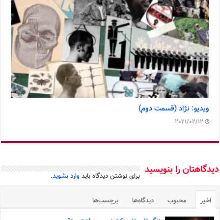
ویدیو: نژاد (قسمت دوم)
2021/02/12
دیدگاهتان را بنویسید
برای نوشتن دیدگاه باید
وارد بشوید
.
اخیر
محبوب
دیدگاه‌ها
برچسب‌ها