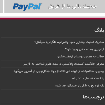
بلاگ
کدام‌یک امنیت بیشتری دارد: واتس‌اپ، تلگرام یا سیگنال؟
آیا چیزی به نام ذهن وجود دارد؟
خطاب به همه‌ی دوستان قرنطینه‌نشین
معرفی «کاگنتیو کست»، پادکستی در مورد علوم شناختی به فارسی
ویدیوی منتشرشده از قبیله دورافتاده‌ از روند جنگل‌زدایی در آمازون می‌گوید
پادکست قندهار منتشر شد
یک کوه یخ به تازگی از جنوبگان جدا شده
برچسب‌ها