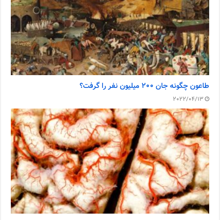
طاعون چگونه جان ۲۰۰ میلیون نفر را گرفت؟
2022/04/13