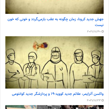
جهش جدید کرونا، زمان چگونه به عقب بازمی‌گردد و خونی که خون
نیست
2021/11/30
واکسن آلزایمر، علائم جدید کووید-۱۹ و پردازشگر جدید کوانتومی
2021/11/23