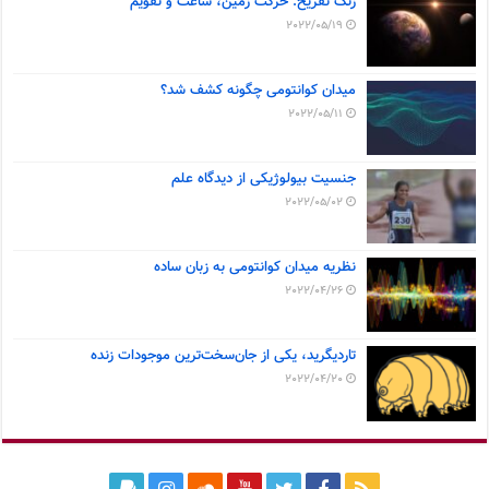
زنگ تفریح: حرکت زمین، ساعت و تقویم
2022/05/19
میدان کوانتومی چگونه کشف شد؟
2022/05/11
جنسیت بیولوژیکی از دیدگاه علم
2022/05/02
نظریه میدان کوانتومی به زبان ساده
2022/04/26
تاردیگرید، یکی از جان‌سخت‌ترین موجودات زنده
2022/04/20