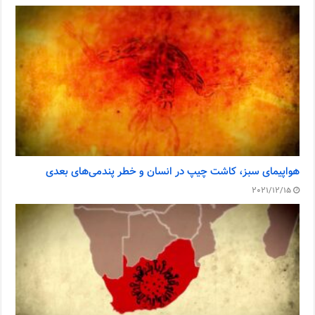
هواپیمای سبز، کاشت چیپ در انسان و خطر پندمی‌های بعدی
2021/12/15