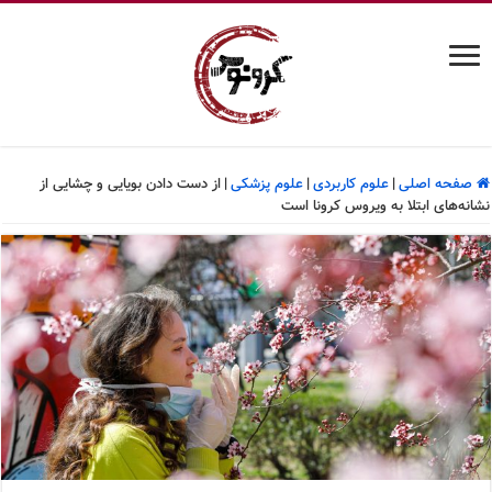
صفحه اصلی
|
علوم کاربردی
|
علوم پزشکی
|
از دست دادن بویایی و چشایی از
نشانه‌های ابتلا به ویروس کرونا است