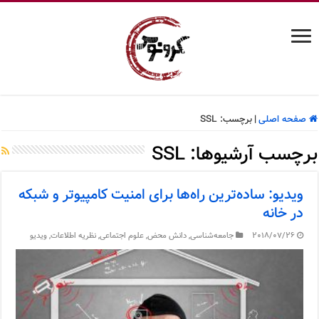
صفحه اصلی
|
برچسب:
SSL
برچسب آرشیوها:
SSL
ویدیو: ساده‌ترین راه‌ها برای امنیت کامپیوتر و شبکه
در خانه
2018/07/26
جامعه‌شناسی
,
دانش محض
,
علوم اجتماعی
,
نظریه اطلاعات
,
ویدیو