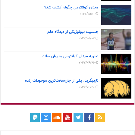
میدان کوانتومی چگونه کشف شد؟
2022/05/11
جنسیت بیولوژیکی از دیدگاه علم
2022/05/02
نظریه میدان کوانتومی به زبان ساده
2022/04/26
تاردیگرید، یکی از جان‌سخت‌ترین موجودات زنده
2022/04/20