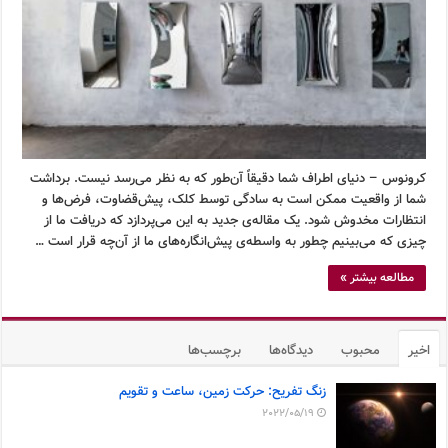
کرونوس – دنیای اطراف شما دقیقاً آن‌طور که به نظر می‌رسد نیست. برداشت
شما از واقعیت ممکن است به سادگی توسط کلک، پیش‌قضاوت، فرض‌ها و
انتظارات مخدوش شود. یک مقاله‌ی جدید به این می‌پردازد که دریافت ما از
چیزی که می‌بینیم چطور به واسطه‌ی پیش‌انگاره‌های ما از آن‌چه قرار است …
مطالعه بیشتر »
اخیر
محبوب
دیدگاه‌ها
برچسب‌ها
زنگ تفریح: حرکت زمین، ساعت و تقویم
2022/05/19