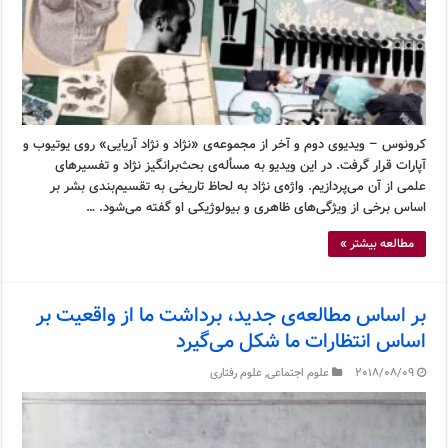
کرونوس – ویدیوی دوم و آخر از مجموعه‌ی «نژاد و نژاد آریایی» روی یوتیوب و
آپارات قرار گرفت. در این ویدیو به مسأله‌ی بحث‌برانگیز نژاد و تفسیرهای
علمی از آن می‌پردازیم. واژه‌ی نژاد به لحاظ تاریخی به تقسیم‌بندی بشر بر
اساس برخی از ویژگی‌های ظاهری و بیولوژیکی او گفته می‌شود. …
مطالعه بیشتر »
بر اساس مطالعه‌ی جدید، برداشت ما از واقعیت بر
اساس انتظارات ما شکل می‌گیرد
2018/08/09
علوم اجتماعی
,
علوم رفتاری