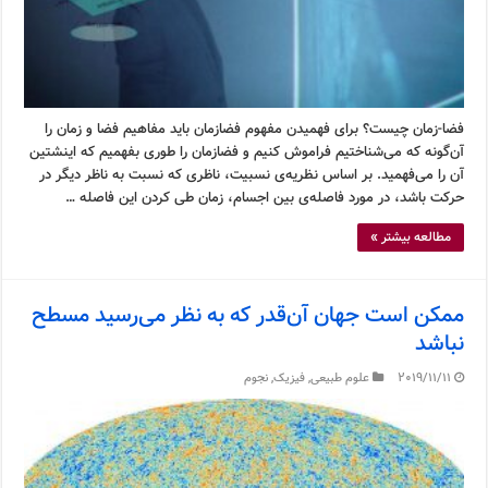
فضا-زمان چیست؟ برای فهمیدن مفهوم فضازمان باید مفاهیم فضا و زمان را
آن‌گونه که می‌شناختیم فراموش کنیم و فضازمان را طوری بفهمیم که اینشتین
آن را می‌فهمید. بر اساس نظریه‌ی نسبیت، ناظری که نسبت به ناظر دیگر در
حرکت باشد، در مورد فاصله‌ی بین اجسام، زمان طی کردن این فاصله …
مطالعه بیشتر »
ممکن است جهان آن‌قدر که به نظر می‌رسید مسطح
نباشد
2019/11/11
علوم طبیعی
,
فیزیک
,
نجوم