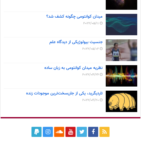
میدان کوانتومی چگونه کشف شد؟
2022/05/11
جنسیت بیولوژیکی از دیدگاه علم
2022/05/02
نظریه میدان کوانتومی به زبان ساده
2022/04/26
تاردیگرید، یکی از جان‌سخت‌ترین موجودات زنده
2022/04/20