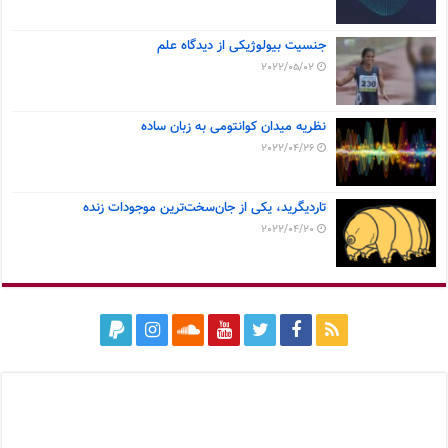
جنسیت بیولوژیکی از دیدگاه علم
2022/05/02
نظریه میدان کوانتومی به زبان ساده
2022/04/26
تاردیگرید، یکی از جان‌سخت‌ترین موجودات زنده
2022/04/20