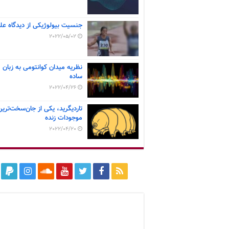
جنسیت بیولوژیکی از دیدگاه عل
2022/05/02
نظریه میدان کوانتومی به زبان
ساده
2022/04/26
تاردیگرید، یکی از جان‌سخت‌ترین
موجودات زنده
2022/04/20