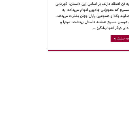
به آن اعتقاد دارند. بر اساس این داستان، قهرمانی
مسیح که معجزاتی جادویی انجام می‌داده، به
داوند یکتا و همچنین پایان جهان بشارت می‌دهد.
 عیسی مسیح همانند داستان زردشت، میترا و
دای دیگر اعجاب‌انگیز …
ه بیشتر »