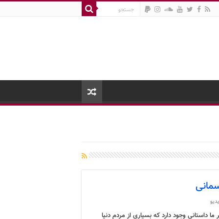
سمانی
دیو
ما داستانی وجود دارد که بسیاری از مردم دنیا