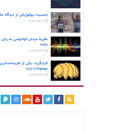
جنسیت بیولوژیکی از دیدگاه عل
2022/05/02
نظریه میدان کوانتومی به زبان
ساده
2022/04/26
تاردیگرید، یکی از جان‌سخت‌ترین
موجودات زنده
2022/04/20