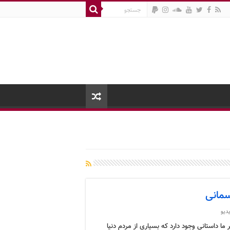
سمانی
دیو
ما داستانی وجود دارد که بسیاری از مردم دنیا