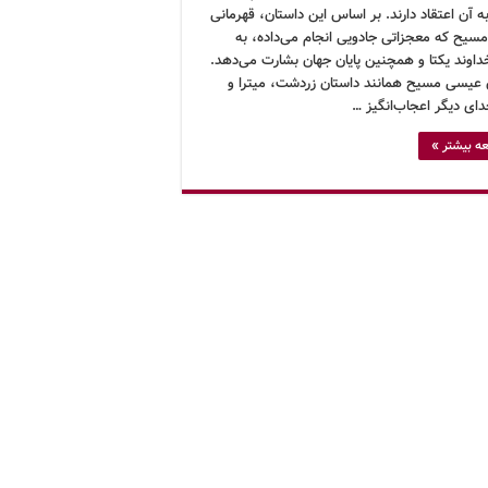
به آن اعتقاد دارند. بر اساس این داستان، قهرمانی
مسیح که معجزاتی جادویی انجام می‌داده، به
داوند یکتا و همچنین پایان جهان بشارت می‌دهد.
 عیسی مسیح همانند داستان زردشت، میترا و
دای دیگر اعجاب‌انگیز …
ه بیشتر »