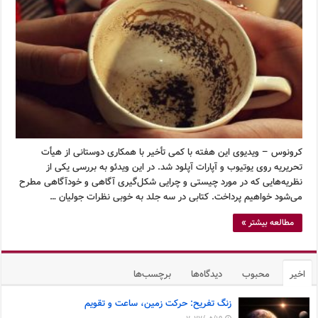
کرونوس – ویدیوی این هفته با کمی تأخیر با همکاری دوستانی از هیأت
تحریریه روی یوتیوب و آپارات آپلود شد. در این ویدئو به بررسی یکی از
نظریه‌هایی که در مورد چیستی و چرایی شکل‌گیری آگاهی و خودآگاهی مطرح
می‌شود خواهیم پرداخت. کتابی در سه جلد به خوبی نظرات جولیان …
مطالعه بیشتر »
اخیر
محبوب
دیدگاه‌ها
برچسب‌ها
زنگ تفریح: حرکت زمین، ساعت و تقویم