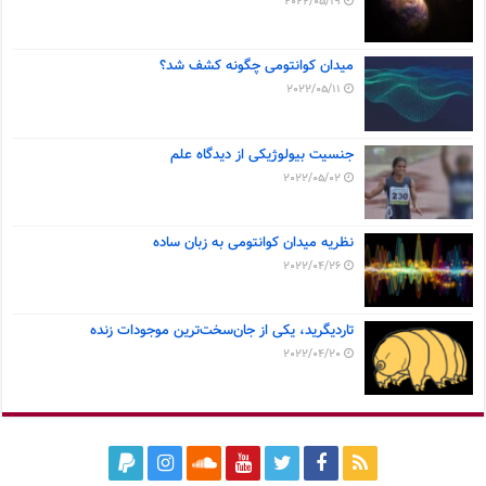
2022/05/19
میدان کوانتومی چگونه کشف شد؟
2022/05/11
جنسیت بیولوژیکی از دیدگاه علم
2022/05/02
نظریه میدان کوانتومی به زبان ساده
2022/04/26
تاردیگرید، یکی از جان‌سخت‌ترین موجودات زنده
2022/04/20