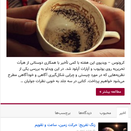
کرونوس – ویدیوی این هفته با کمی تأخیر با همکاری دوستانی از هیأت
تحریریه روی یوتیوب و آپارات آپلود شد. در این ویدئو به بررسی یکی از
نظریه‌هایی که در مورد چیستی و چرایی شکل‌گیری آگاهی و خودآگاهی مطرح
می‌شود خواهیم پرداخت. کتابی در سه جلد به خوبی نظرات جولیان …
مطالعه بیشتر »
اخیر
محبوب
دیدگاه‌ها
برچسب‌ها
زنگ تفریح: حرکت زمین، ساعت و تقویم