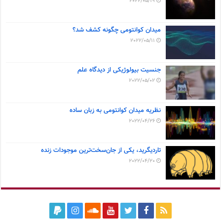
2022/05/19
میدان کوانتومی چگونه کشف شد؟
2022/05/11
جنسیت بیولوژیکی از دیدگاه علم
2022/05/02
نظریه میدان کوانتومی به زبان ساده
2022/04/26
تاردیگرید، یکی از جان‌سخت‌ترین موجودات زنده
2022/04/20