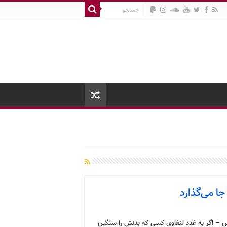
جا می‌گذارد
 – اگر به غدد لنفاوی کسی که بدنش را سنگین