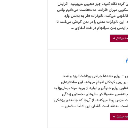
 کرده نگاه کنید، چیز عجیبی می‌بینید: افزایش
کوپی میزان فلزات. مدت‌هاست می‌دانیم وقتی
لکوبی می‌کند، نانوذرات فلز به بدنش وارد
 این نانوذرات مدتی را در بدن گردش می‌کنند تا
ایمنی بدن سرانجام در غدد لنفاوی …
ه بیشتر »
م
 – برای دهه‌ها جراحی برداشت لوزه و غدد
 بر روی کودکان انجام می‌شد. این ساختارهای
فاوی برای جلوگیری اولیه از ورود مواد بیماری‌زا به
تنفسی معمولاً در سال‌های نخستین زندگی
 مزمن پیدا می‌کنند. از آن‌جا که جامعه‌ی پزشکی
ست معتقد است فقدان این اعضا سلامتی …
ه بیشتر »