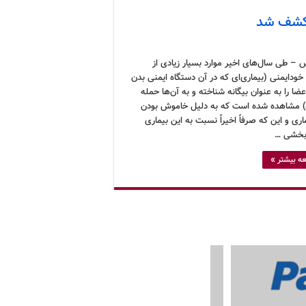
 کشف شد
 – طی سال‌های اخیر موارد بسیار زیادی از
خودایمنی (بیماری‌ای که در آن دستگاه ایمنی بدن
ضا را به عنوان بیگانه شناخته و به آن‌ها حمله
) مشاهده شده است که به دلیل خاموش بودن
اری و این که صرفاً اخیراً نسبت به این بیماری
بخشی …
ه بیشتر »