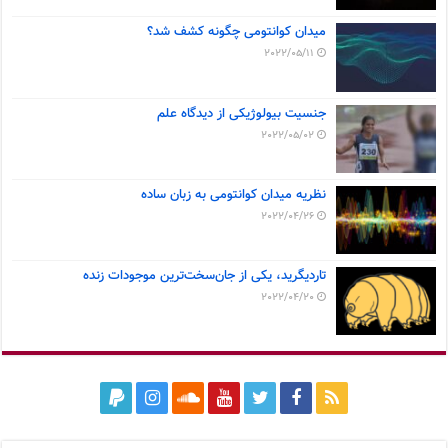
میدان کوانتومی چگونه کشف شد؟
2022/05/11
جنسیت بیولوژیکی از دیدگاه علم
2022/05/02
نظریه میدان کوانتومی به زبان ساده
2022/04/26
تاردیگرید، یکی از جان‌سخت‌ترین موجودات زنده
2022/04/20