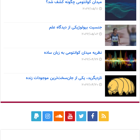
میدان کوانتومی چگونه کشف شد؟
2022/05/11
جنسیت بیولوژیکی از دیدگاه علم
2022/05/02
نظریه میدان کوانتومی به زبان ساده
2022/04/26
تاردیگرید، یکی از جان‌سخت‌ترین موجودات زنده
2022/04/20