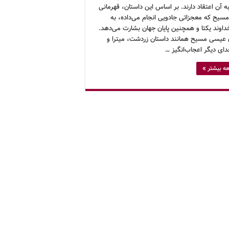
به آن اعتقاد دارند. بر اساس این داستان، قهرمانی
مسیح که معجزاتی جادویی انجام می‌داده، به
داوند یکتا و همچنین پایان جهان بشارت می‌دهد.
 عیسی مسیح همانند داستان زردشت، میترا و
دای دیگر اعجاب‌انگیز …
ه بیشتر »