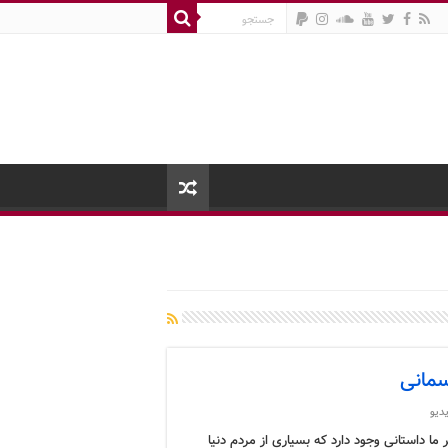
سمانی
دیو
ما داستانی وجود دارد که بسیاری از مردم دنیا