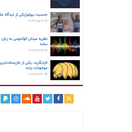
جنسیت بیولوژیکی از دیدگاه عل
2022/05/02
نظریه میدان کوانتومی به زبان
ساده
2022/04/26
تاردیگرید، یکی از جان‌سخت‌ترین
موجودات زنده
2022/04/20