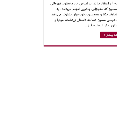
به آن اعتقاد دارند. بر اساس این داستان، قهرمانی
مسیح که معجزاتی جادویی انجام می‌داده، به
داوند یکتا و همچنین پایان جهان بشارت می‌دهد.
 عیسی مسیح همانند داستان زردشت، میترا و
دای دیگر اعجاب‌انگیز …
ه بیشتر »