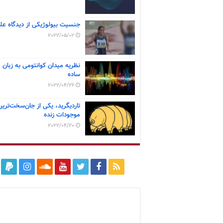
جنسیت بیولوژیکی از دیدگاه عل
2022/05/02
نظریه میدان کوانتومی به زبان
ساده
2022/04/26
تاردیگرید، یکی از جان‌سخت‌ترین
موجودات زنده
2022/04/20