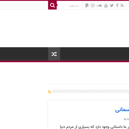
سمانی
دیو
ما داستانی وجود دارد که بسیاری از مردم دنیا