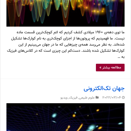
ما توی دهه‌ی ۱۹۶۰ میلادی کشف کردیم که اتم کوچک‌ترین قسمت ماده
نیست. ما فهمیدیم که پروتون‌ها از اجزای کوچک‌تری به نام کوارک‌ها تشکیل
شده‌اند. به نظر می‌رسد همه‌ی چیزهایی که ما در جهان می‌بینیم از این
کوارک‌ها تشکیل شده باشند. دست‌کم این چیزی است که در کلاس‌های فیزیک
به …
مطالعه بیشتر »
جهان تک‌الکترونی
2022/03/04
علوم طبیعی
,
فیزیک
,
ویدیو