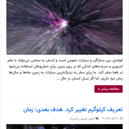
فواصل بین ستارگان و سیارات نجومی است و انسان به سختی می‌تواند با علم
امروزی و سرعت‌های اندکی که بر روی زمین برای حمل‌ونقل استفاده می‌شود
در فضا سفر کند. ما برای سفر به نزدیک‌ترین سیارات به زمین ماه‌ها و سال‌ها
زمان نیاز داریم. اما اگر نسل انسان در حال …
مطالعه بیشتر »
تعریف کیلوگرم تغییر کرد. هدف بعدی: زمان
2019/05/20
علوم طبیعی
,
فیزیک