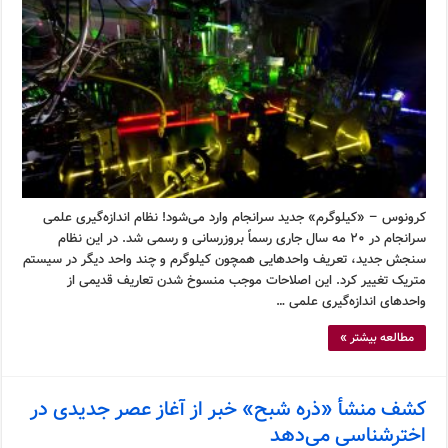
کرونوس – «کیلوگرم» جدید سرانجام وارد می‌شود! نظام اندازه‌گیری علمی
سرانجام در ۲۰ مه سال جاری رسماً بروزرسانی و رسمی شد. در این نظام
سنجش جدید، تعریف واحدهایی همچون کیلوگرم و چند واحد دیگر در سیستم
متریک تغییر کرد. این اصلاحات موجب منسوخ شدن تعاریف قدیمی از
واحدهای اندازه‌گیری علمی …
مطالعه بیشتر »
کشف منشأ «ذره شبح» خبر از آغاز عصر جدیدی در
اخترشناسی می‌دهد