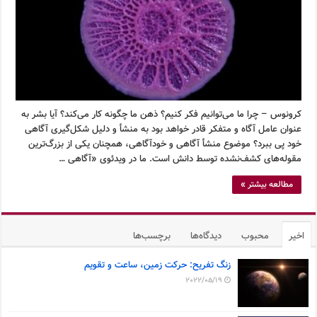
کرونوس – چرا ما می‌توانیم فکر کنیم؟ ذهن ما چگونه کار می‌کند؟ آیا بشر به
عنوان عامل آگاه و متفکر قادر خواهد بود به منشأ و دلیل شکل‌گیری آگاهی
خود پی ببرد؟ موضوع منشأ آگاهی و خودآگاهی، همچنان یکی از بزرگ‌ترین
مقوله‌های کشف‌نشده توسط دانش است. ما در ویدئوی «آگاهی …
مطالعه بیشتر »
اخیر
محبوب
دیدگاه‌ها
برچسب‌ها
زنگ تفریح: حرکت زمین، ساعت و تقویم
2022/05/19