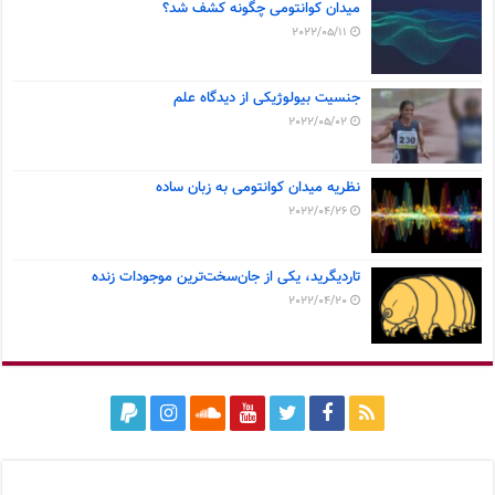
میدان کوانتومی چگونه کشف شد؟
2022/05/11
جنسیت بیولوژیکی از دیدگاه علم
2022/05/02
نظریه میدان کوانتومی به زبان ساده
2022/04/26
تاردیگرید، یکی از جان‌سخت‌ترین موجودات زنده
2022/04/20