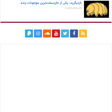
تاردیگرید، یکی از جان‌سخت‌ترین موجودات زنده
2022/04/20