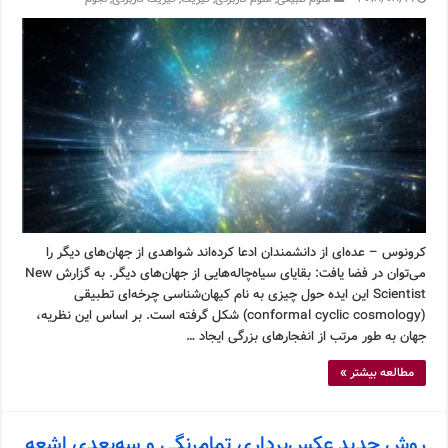
کرونوس – عده‌ای از دانشمندان ادعا کرده‌اند شواهدی از جهان‌های دیگر را
می‌توان در فضا یافت: بقایای سیاه‌چاله‌هایی از جهان‌های دیگر. به گزارش New
Scientist این ایده حول چیزی به نام کیهان‌شناسی چرخه‌ای تطبیقی
(conformal cyclic cosmology) شکل گرفته است. بر اساس این نظریه،
جهان به طور مرتب از انفجارهای بزرگی ایجاد …
مطالعه بیشتر »
روش جدید عکس‌برداری تمام‌رنگی و سه‌بعدی اشعه