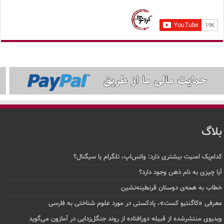
بلاگ
کدام‌یک امنیت بیشتری دارد: واتس‌اپ، تلگرام یا سیگنال؟
آیا چیزی به نام ذهن وجود دارد؟
خطاب به همه‌ی دوستان قرنطینه‌نشین
معرفی «کاگنتیو کست»، پادکستی در مورد علوم شناختی به فارسی
ویدیوی منتشرشده از قبیله دورافتاده‌ از روند جنگل‌زدایی در آمازون می‌گوید