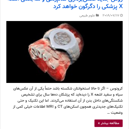
X پزشکی را دگرگون خواهد کرد
2018/07/17
علوم طبیعی
کرونوس – اگر تا حالا استخوانتان شکسته باشد حتماً یکی از آن عکس‌های
سیاه و سفید اشعه X را دیده‌اید که پزشکان ده‌ها سال برای تشخیص
شکستگی‌های داخل بدن از آن استفاده می‌کردند. اما این تکنیک و حتی
تکنیک‌های جدیدتری همچون اسکن‌های CT و MRI اطلاعات خیلی کمی از
وضعیت …
مطالعه بیشتر »