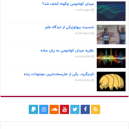
میدان کوانتومی چگونه کشف شد؟
2022/05/11
جنسیت بیولوژیکی از دیدگاه علم
2022/05/02
نظریه میدان کوانتومی به زبان ساده
2022/04/26
تاردیگرید، یکی از جان‌سخت‌ترین موجودات زنده
2022/04/20