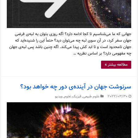
جهانی که ما می‌شناسیم تا کجا ادامه دارد؟ اگه روزی بتوان به لبه‌ی فرضی
جهان سفر کرد، در آن سوی لبه چه می‌توان دید؟ حتماً این را شنیده‌اید که
جهان نامحدود است و تا ابد کش پیدا می‌کند. اگه چنین باشد پس لبه‌ی جهان
چه مفهومی دارد؟ بر اساس نظریه …
مطالعه بیشتر »
سرنوشت جهان در آینده‌ی دور چه خواهد بود؟
2022/03/30
علوم طبیعی
,
فیزیک
,
نجوم
,
ویدیو