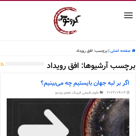
صفحه اصلی
|
برچسب:
افق رویداد
برچسب آرشیوها:
افق رویداد
اگر بر لبه جهان بایستیم چه می‌بینیم؟
2022/04/06
علوم طبیعی
,
فیزیک
,
نجوم
,
ویدیو