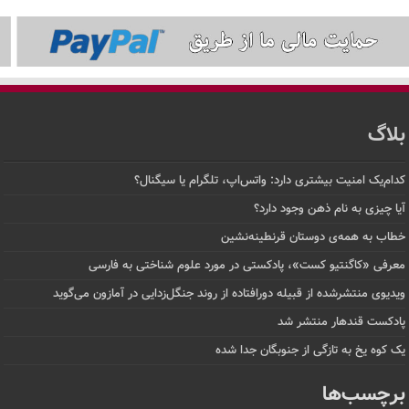
بلاگ
کدام‌یک امنیت بیشتری دارد: واتس‌اپ، تلگرام یا سیگنال؟
آیا چیزی به نام ذهن وجود دارد؟
خطاب به همه‌ی دوستان قرنطینه‌نشین
معرفی «کاگنتیو کست»، پادکستی در مورد علوم شناختی به فارسی
ویدیوی منتشرشده از قبیله دورافتاده‌ از روند جنگل‌زدایی در آمازون می‌گوید
پادکست قندهار منتشر شد
یک کوه یخ به تازگی از جنوبگان جدا شده
برچسب‌ها