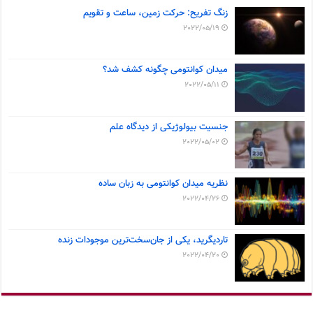
زنگ تفریح: حرکت زمین، ساعت و تقویم
2022/05/19
میدان کوانتومی چگونه کشف شد؟
2022/05/11
جنسیت بیولوژیکی از دیدگاه علم
2022/05/02
نظریه میدان کوانتومی به زبان ساده
2022/04/26
تاردیگرید، یکی از جان‌سخت‌ترین موجودات زنده
2022/04/20