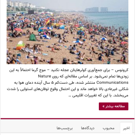
کرونوس – برای جمع‌آوری کولرهایتان عجله نکنید – موج گرما احتمالاً به این
زودی‌ها تمام نمی‌شود. بر اساس مقاله‌ای که روی Nature
Communications منتشر شده، طی دست‌کم ۵ سال آینده دمای هوا به
شکلی غیرعادی بالا خواهد ماند و این احتمال وقوع توفان‌های استوایی را شدت
می‌بخشد. با این که تغییرات اقلیمی …
مطالعه بیشتر »
اخیر
محبوب
دیدگاه‌ها
برچسب‌ها