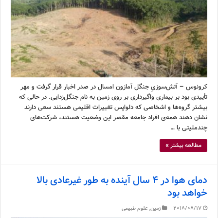
کرونوس – آتش‌سوزیِ جنگل آمازون امسال در صدر اخبار قرار گرفت و مهر
تأییدی بود بر بیماری واگیرداری بر روی زمین به نام جنگل‌زدایی. در حالی که
بیشتر گروه‌ها و اشخاصی که دلواپس تغییرات اقلیمی هستند سعی دارند
نشان دهند همه‌ی افراد جامعه مقصر این وضعیت هستند، شرکت‌های
چندملیتی با …
مطالعه بیشتر »
دمای هوا در ۴ سال آینده به طور غیرعادی بالا
خواهد بود
2018/08/17
زمین
,
علوم طبیعی