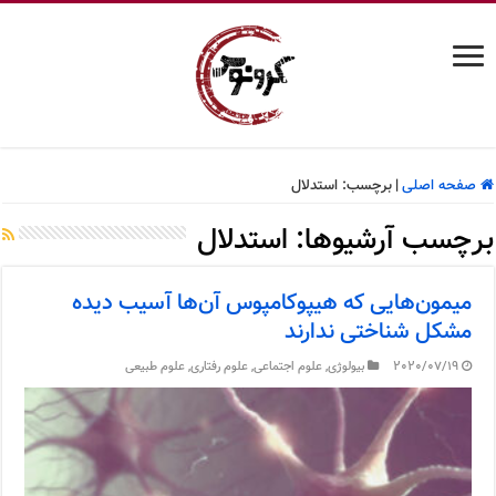
صفحه اصلی
|
برچسب:
استدلال
برچسب آرشیوها:
استدلال
میمون‌هایی که هیپوکامپوس آن‌ها آسیب دیده
مشکل شناختی ندارند
2020/07/19
بیولوژی
,
علوم اجتماعی
,
علوم رفتاری
,
علوم طبیعی