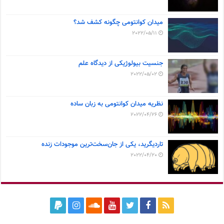
میدان کوانتومی چگونه کشف شد؟
2022/05/11
جنسیت بیولوژیکی از دیدگاه علم
2022/05/02
نظریه میدان کوانتومی به زبان ساده
2022/04/26
تاردیگرید، یکی از جان‌سخت‌ترین موجودات زنده
2022/04/20