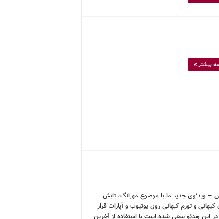
ه بیشتر »
 – ویدئوی جدید ما با موضوع مهبانگ، تابش
 کیهانی و تورم کیهانی روی یوتیوب و آپارات قرار
در این ویدئو سعی شده است با استفاده از آخرین