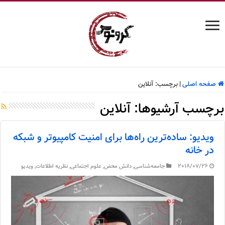
صفحه اصلی
|
برچسب:
آنلاین
برچسب آرشیوها:
آنلاین
ویدیو: ساده‌ترین راه‌ها برای امنیت کامپیوتر و شبکه
در خانه
2018/07/26
جامعه‌شناسی
,
دانش محض
,
علوم اجتماعی
,
نظریه اطلاعات
,
ویدیو